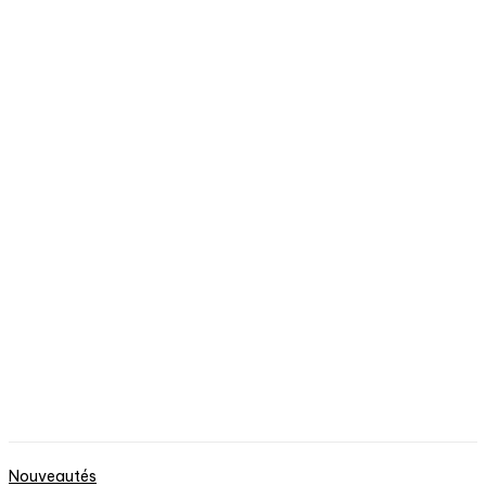
Nouveautés