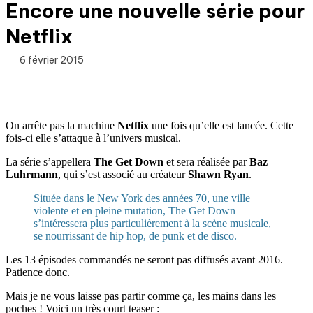
Encore une nouvelle série pour
Netflix
6 février 2015
On arrête pas la machine
Netflix
une fois qu’elle est lancée. Cette
fois-ci elle s’attaque à l’univers musical.
La série s’appellera
The Get Down
et sera réalisée par
Baz
Luhrmann
, qui s’est associé au créateur
Shawn Ryan
.
Située dans le New York des années 70, une ville
violente et en pleine mutation, The Get Down
s’intéressera plus particulièrement à la scène musicale,
se nourrissant de hip hop, de punk et de disco.
Les 13 épisodes commandés ne seront pas diffusés avant 2016.
Patience donc.
Mais je ne vous laisse pas partir comme ça, les mains dans les
poches ! Voici un très court teaser :