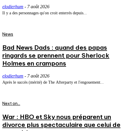
elodierhum
-
7 août 2026
Il y a des personnages qu'on croit enterrés depuis...
News
Bad News Dads : quand des papas
ringards se prennent pour Sherlock
Holmes en crampons
elodierhum
-
7 août 2026
Après le succès (mérité) de The Afterparty et l'engouement...
Next on...
War : HBO et Sky nous préparent un
divorce plus spectaculaire que celui de