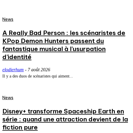
News
A Really Bad Person : les scénaristes de
KPop Demon Hunters passent du
fantastique musical à l’usurpation
d’identité
elodierhum
-
7 août 2026
Il y a des duos de scénaristes qui aiment...
News
Disney+ transforme Spaceship Earth en
série : quand une attraction devient de la
fiction pure