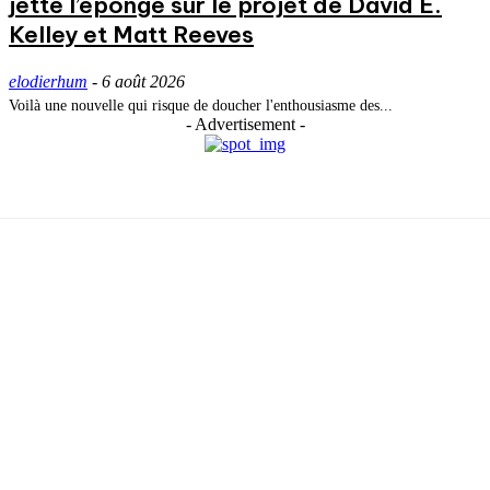
jette l’éponge sur le projet de David E.
Kelley et Matt Reeves
elodierhum
-
6 août 2026
Voilà une nouvelle qui risque de doucher l'enthousiasme des...
- Advertisement -