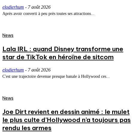
elodierhum
-
7 août 2026
Après avoir converti à peu près toutes ses attractions...
News
Lala IRL : quand Disney transforme une
star de TikTok en héroïne de sitcom
elodierhum
-
7 août 2026
C'est une trajectoire devenue presque banale à Hollywood ces...
News
Joe Dirt revient en dessin animé : le mulet
le plus culte d’Hollywood n’a toujours pas
rendu les armes