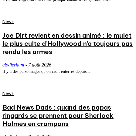
News
Joe Dirt revient en dessin animé : le mulet
le plus culte d’Hollywood n’a toujours pas
rendu les armes
elodierhum
-
7 août 2026
Il y a des personnages qu'on croit enterrés depuis...
News
Bad News Dads : quand des papas
ringards se prennent pour Sherlock
Holmes en crampons