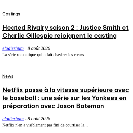
Castings
Heated Rivalry saison 2 : Justice Smith et
Charlie Gillespie rejoignent le casting
elodierhum
-
8 août 2026
La série romantique qui a fait chavirer les cœurs...
News
Netflix passe à la vitesse supérieure avec
le baseball : une série sur les Yankees en
préparation avec Jason Bateman
elodierhum
-
8 août 2026
Netflix n'en a visiblement pas fini de courtiser la...