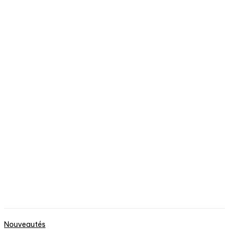
Nouveautés