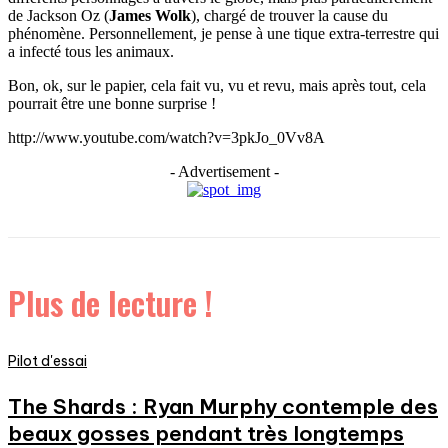
de Jackson Oz (
James Wolk
), chargé de trouver la cause du
phénomène. Personnellement, je pense à une tique extra-terrestre qui
a infecté tous les animaux.
Bon, ok, sur le papier, cela fait vu, vu et revu, mais après tout, cela
pourrait être une bonne surprise !
http://www.youtube.com/watch?v=3pkJo_0Vv8A
- Advertisement -
Plus de lecture !
Pilot d'essai
The Shards : Ryan Murphy contemple des
beaux gosses pendant très longtemps