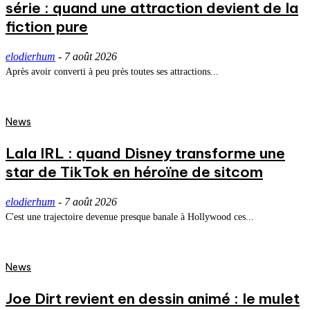
série : quand une attraction devient de la
fiction pure
elodierhum
-
7 août 2026
Après avoir converti à peu près toutes ses attractions...
News
Lala IRL : quand Disney transforme une
star de TikTok en héroïne de sitcom
elodierhum
-
7 août 2026
C'est une trajectoire devenue presque banale à Hollywood ces...
News
Joe Dirt revient en dessin animé : le mulet