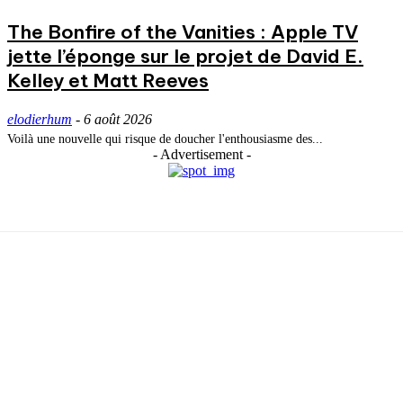
The Bonfire of the Vanities : Apple TV
jette l’éponge sur le projet de David E.
Kelley et Matt Reeves
elodierhum
-
6 août 2026
Voilà une nouvelle qui risque de doucher l'enthousiasme des...
- Advertisement -