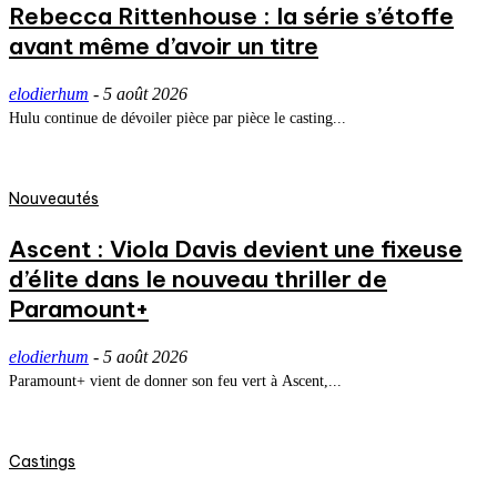
Rebecca Rittenhouse : la série s’étoffe
avant même d’avoir un titre
elodierhum
-
5 août 2026
Hulu continue de dévoiler pièce par pièce le casting...
Nouveautés
Ascent : Viola Davis devient une fixeuse
d’élite dans le nouveau thriller de
Paramount+
elodierhum
-
5 août 2026
Paramount+ vient de donner son feu vert à Ascent,...
Castings