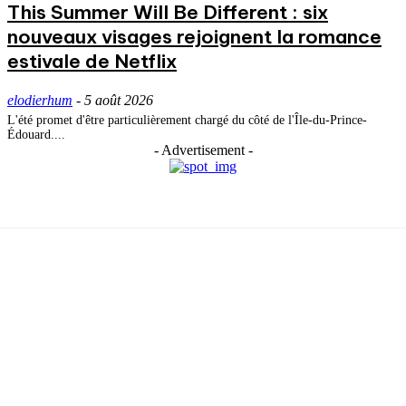
This Summer Will Be Different : six
nouveaux visages rejoignent la romance
estivale de Netflix
elodierhum
-
5 août 2026
L'été promet d'être particulièrement chargé du côté de l'Île-du-Prince-
Édouard....
- Advertisement -