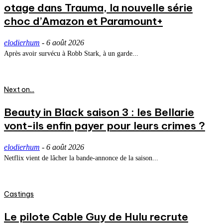
otage dans Trauma, la nouvelle série
choc d’Amazon et Paramount+
elodierhum
-
6 août 2026
Après avoir survécu à Robb Stark, à un garde...
Next on...
Beauty in Black saison 3 : les Bellarie
vont-ils enfin payer pour leurs crimes ?
elodierhum
-
6 août 2026
Netflix vient de lâcher la bande-annonce de la saison...
Castings
Le pilote Cable Guy de Hulu recrute