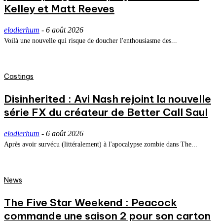
Kelley et Matt Reeves
elodierhum
-
6 août 2026
Voilà une nouvelle qui risque de doucher l'enthousiasme des...
Castings
Disinherited : Avi Nash rejoint la nouvelle
série FX du créateur de Better Call Saul
elodierhum
-
6 août 2026
Après avoir survécu (littéralement) à l'apocalypse zombie dans The...
News
The Five Star Weekend : Peacock
commande une saison 2 pour son carton