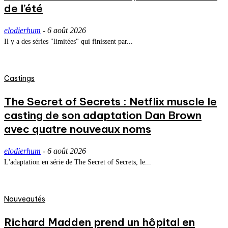
de l’été
elodierhum
-
6 août 2026
Il y a des séries "limitées" qui finissent par...
Castings
The Secret of Secrets : Netflix muscle le
casting de son adaptation Dan Brown
avec quatre nouveaux noms
elodierhum
-
6 août 2026
L'adaptation en série de The Secret of Secrets, le...
Nouveautés
Richard Madden prend un hôpital en