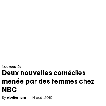
Nouveautés
Deux nouvelles comédies
menée par des femmes chez
NBC
By
elodierhum
14 août 2015