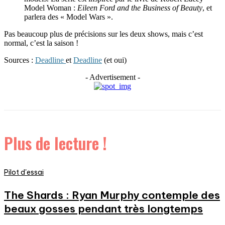
Model Woman :
Eileen Ford and the Business of Beauty
, et
parlera des « Model Wars ».
Pas beaucoup plus de précisions sur les deux shows, mais c’est
normal, c’est la saison !
Sources :
Deadline
et
Deadline
(et oui)
- Advertisement -
Plus de lecture !
Pilot d'essai
The Shards : Ryan Murphy contemple des
beaux gosses pendant très longtemps