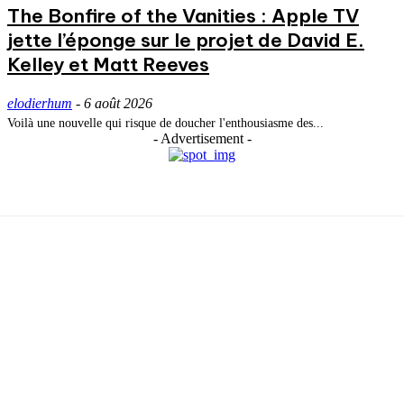
The Bonfire of the Vanities : Apple TV
jette l’éponge sur le projet de David E.
Kelley et Matt Reeves
elodierhum
-
6 août 2026
Voilà une nouvelle qui risque de doucher l'enthousiasme des...
- Advertisement -