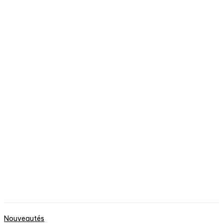
Nouveautés