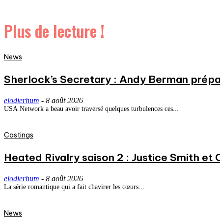
Plus de lecture !
News
Sherlock’s Secretary : Andy Berman prépa
elodierhum
-
8 août 2026
USA Network a beau avoir traversé quelques turbulences ces...
Castings
Heated Rivalry saison 2 : Justice Smith et C
elodierhum
-
8 août 2026
La série romantique qui a fait chavirer les cœurs...
News