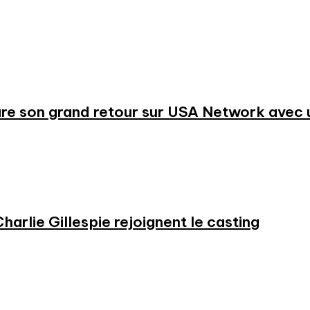
re son grand retour sur USA Network avec u
harlie Gillespie rejoignent le casting