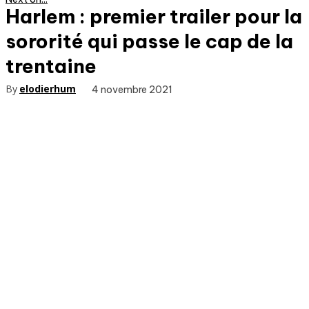
Harlem : premier trailer pour la
sororité qui passe le cap de la
trentaine
By
elodierhum
4 novembre 2021