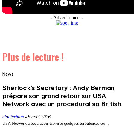
- Advertisement -
Plus de lecture !
News
Sherlock’s Secretary : Andy Berman
prépare son grand retour sur USA
Network avec un procedural so British
elodierhum
-
8 août 2026
USA Network a beau avoir traversé quelques turbulences ces...