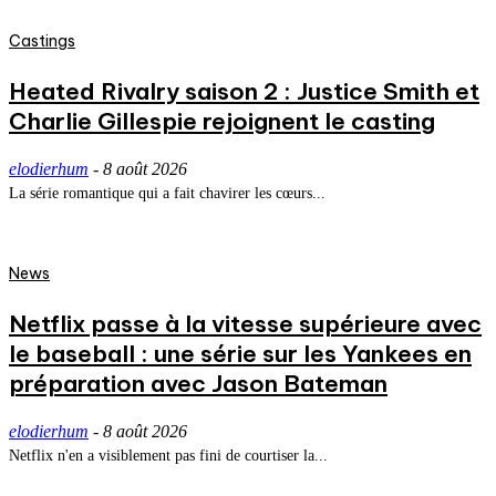
Castings
Heated Rivalry saison 2 : Justice Smith et
Charlie Gillespie rejoignent le casting
elodierhum
-
8 août 2026
La série romantique qui a fait chavirer les cœurs...
News
Netflix passe à la vitesse supérieure avec
le baseball : une série sur les Yankees en
préparation avec Jason Bateman
elodierhum
-
8 août 2026
Netflix n'en a visiblement pas fini de courtiser la...