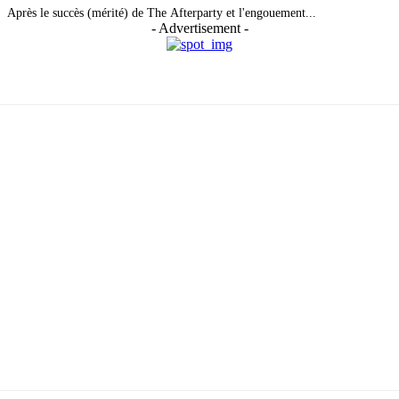
Après le succès (mérité) de The Afterparty et l'engouement...
- Advertisement -