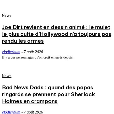
News
Joe Dirt revient en dessin animé : le mulet
le plus culte d’Hollywood n’a toujours pas
rendu les armes
elodierhum
-
7 août 2026
Il y a des personnages qu'on croit enterrés depuis...
News
Bad News Dads : quand des papas
ringards se prennent pour Sherlock
Holmes en crampons
elodierhum
-
7 août 2026