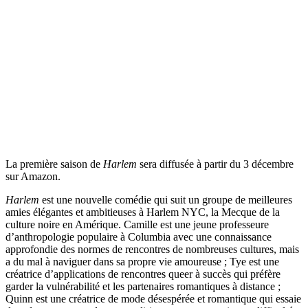
La première saison de
Harlem
sera diffusée à partir du 3 décembre
sur Amazon.
Harlem
est une nouvelle comédie qui suit un groupe de meilleures
amies élégantes et ambitieuses à Harlem NYC, la Mecque de la
culture noire en Amérique. Camille est une jeune professeure
d’anthropologie populaire à Columbia avec une connaissance
approfondie des normes de rencontres de nombreuses cultures, mais
a du mal à naviguer dans sa propre vie amoureuse ; Tye est une
créatrice d’applications de rencontres queer à succès qui préfère
garder la vulnérabilité et les partenaires romantiques à distance ;
Quinn est une créatrice de mode désespérée et romantique qui essaie