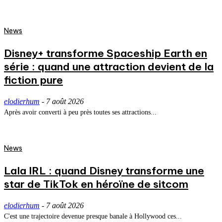
News
Disney+ transforme Spaceship Earth en
série : quand une attraction devient de la
fiction pure
elodierhum
-
7 août 2026
Après avoir converti à peu près toutes ses attractions...
News
Lala IRL : quand Disney transforme une
star de TikTok en héroïne de sitcom
elodierhum
-
7 août 2026
C'est une trajectoire devenue presque banale à Hollywood ces...