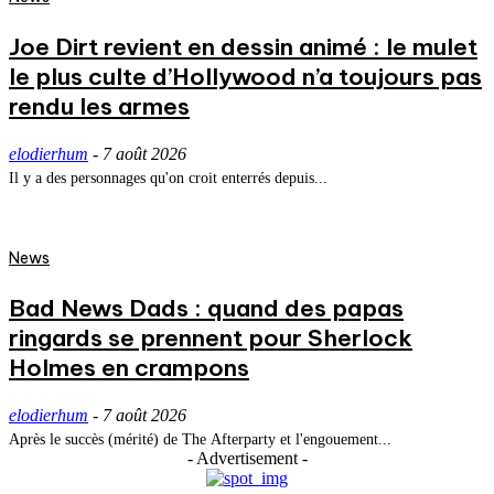
Joe Dirt revient en dessin animé : le mulet
le plus culte d’Hollywood n’a toujours pas
rendu les armes
elodierhum
-
7 août 2026
Il y a des personnages qu'on croit enterrés depuis...
News
Bad News Dads : quand des papas
ringards se prennent pour Sherlock
Holmes en crampons
elodierhum
-
7 août 2026
Après le succès (mérité) de The Afterparty et l'engouement...
- Advertisement -