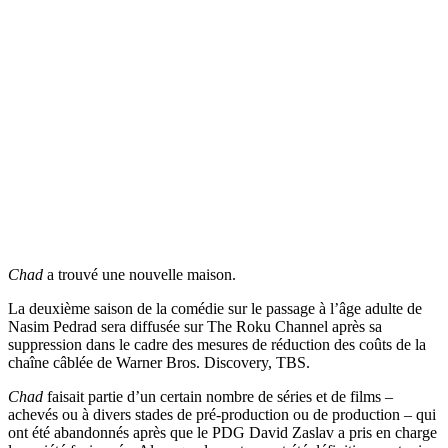
Chad
a trouvé une nouvelle maison.
La deuxième saison de la comédie sur le passage à l’âge adulte de
Nasim Pedrad sera diffusée sur The Roku Channel après sa
suppression dans le cadre des mesures de réduction des coûts de la
chaîne câblée de Warner Bros. Discovery, TBS.
Chad
faisait partie d’un certain nombre de séries et de films –
achevés ou à divers stades de pré-production ou de production – qui
ont été abandonnés après que le PDG David Zaslav a pris en charge