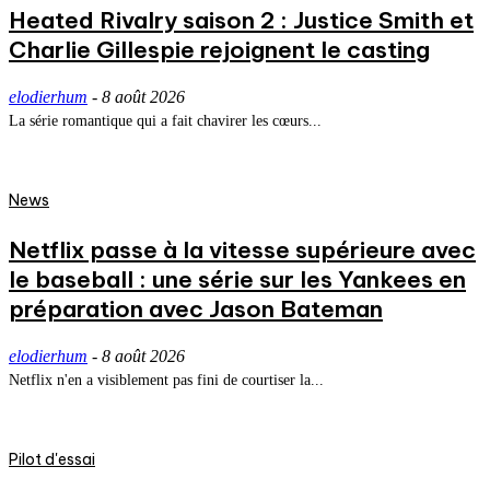
Heated Rivalry saison 2 : Justice Smith et
Charlie Gillespie rejoignent le casting
elodierhum
-
8 août 2026
La série romantique qui a fait chavirer les cœurs...
News
Netflix passe à la vitesse supérieure avec
le baseball : une série sur les Yankees en
préparation avec Jason Bateman
elodierhum
-
8 août 2026
Netflix n'en a visiblement pas fini de courtiser la...
Pilot d'essai