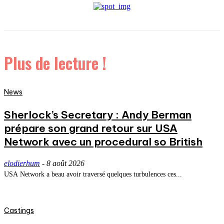
Plus de lecture !
News
Sherlock’s Secretary : Andy Berman
prépare son grand retour sur USA
Network avec un procedural so British
elodierhum
-
8 août 2026
USA Network a beau avoir traversé quelques turbulences ces...
Castings