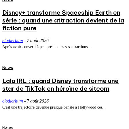
Disney+ transforme Spaceship Earth en
série : quand une attraction devient de la
fiction pure
elodierhum
-
7 août 2026
Après avoir converti à peu près toutes ses attractions...
News
Lala IRL : quand Disney transforme une
star de TikTok en héroïne de sitcom
elodierhum
-
7 août 2026
C'est une trajectoire devenue presque banale à Hollywood ces...
News