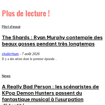
Plus de lecture !
Pilot d'essai
The Shards : Ryan Murphy contemple des
beaux gosses pendant très longtemps
elodierhum
-
7 août 2026
Il y a des séries dont le premier épisode...
News
A Really Bad Person : les scénaristes de
KPop Demon Hunters passent du
fantastique musical à l’usurpation