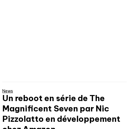
News
Un reboot en série de The
Magnificent Seven par Nic
Pizzolatto en développement