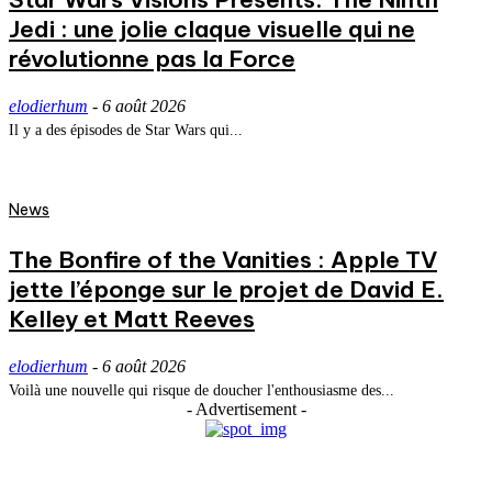
Jedi : une jolie claque visuelle qui ne
révolutionne pas la Force
elodierhum
-
6 août 2026
Il y a des épisodes de Star Wars qui...
News
The Bonfire of the Vanities : Apple TV
jette l’éponge sur le projet de David E.
Kelley et Matt Reeves
elodierhum
-
6 août 2026
Voilà une nouvelle qui risque de doucher l'enthousiasme des...
- Advertisement -