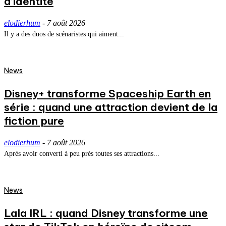
d’identité
elodierhum
-
7 août 2026
Il y a des duos de scénaristes qui aiment...
News
Disney+ transforme Spaceship Earth en
série : quand une attraction devient de la
fiction pure
elodierhum
-
7 août 2026
Après avoir converti à peu près toutes ses attractions...
News
Lala IRL : quand Disney transforme une