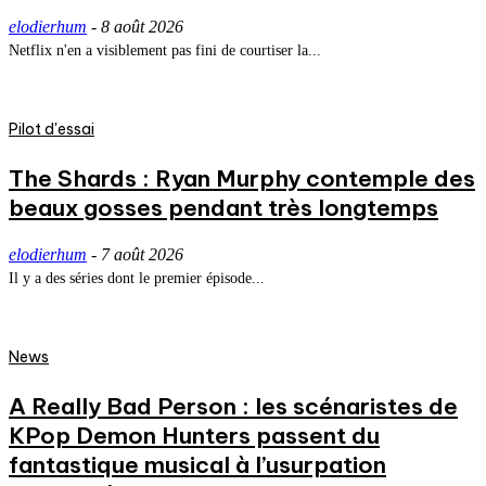
elodierhum
-
8 août 2026
Netflix n'en a visiblement pas fini de courtiser la...
Pilot d'essai
The Shards : Ryan Murphy contemple des
beaux gosses pendant très longtemps
elodierhum
-
7 août 2026
Il y a des séries dont le premier épisode...
News
A Really Bad Person : les scénaristes de
KPop Demon Hunters passent du
fantastique musical à l’usurpation