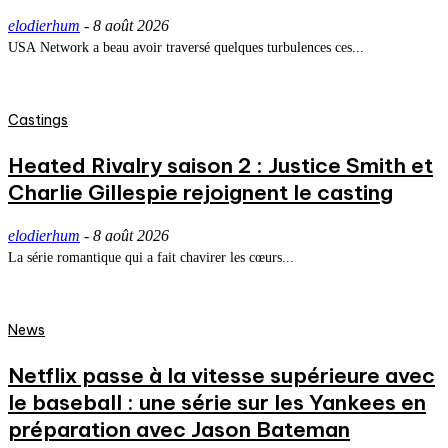
elodierhum
-
8 août 2026
USA Network a beau avoir traversé quelques turbulences ces...
Castings
Heated Rivalry saison 2 : Justice Smith et
Charlie Gillespie rejoignent le casting
elodierhum
-
8 août 2026
La série romantique qui a fait chavirer les cœurs...
News
Netflix passe à la vitesse supérieure avec
le baseball : une série sur les Yankees en
préparation avec Jason Bateman