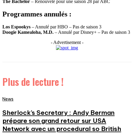
The Bachelor
– Renouvelé pour une saison 28 par ABC
Programmes annulés :
Los Espookys
– Annulé par HBO – Pas de saison 3
Doogie Kamealoha, M.D.
– Annulé par Disney+ – Pas de saison 3
- Advertisement -
Plus de lecture !
News
Sherlock’s Secretary : Andy Berman
prépare son grand retour sur USA
Network avec un procedural so British