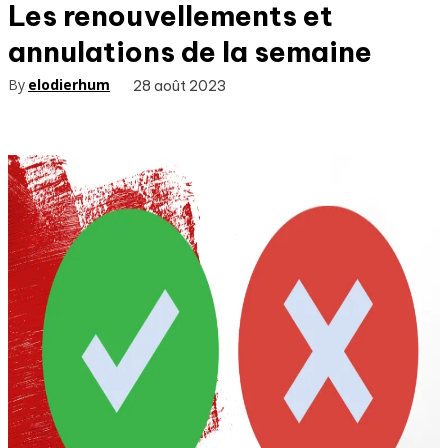
Les renouvellements et
annulations de la semaine
By
elodierhum
28 août 2023