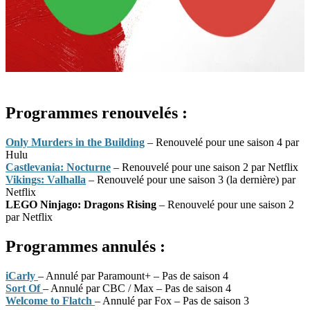
Programmes renouvelés :
Only Murders in the Building
– Renouvelé pour une saison 4 par
Hulu
Castlevania: Nocturne
– Renouvelé pour une saison 2 par Netflix
Vikings: Valhalla
– Renouvelé pour une saison 3 (la dernière) par
Netflix
LEGO Ninjago: Dragons Rising
– Renouvelé pour une saison 2
par Netflix
Programmes annulés :
iCarly
– Annulé par Paramount+ – Pas de saison 4
Sort Of
– Annulé par CBC / Max – Pas de saison 4
Welcome to Flatch
– Annulé par Fox – Pas de saison 3