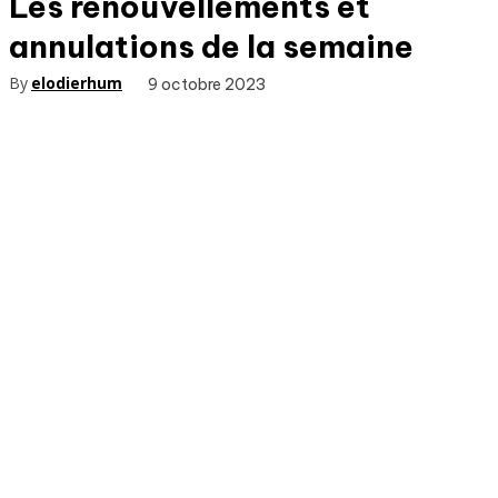
Les renouvellements et
annulations de la semaine
By
elodierhum
9 octobre 2023