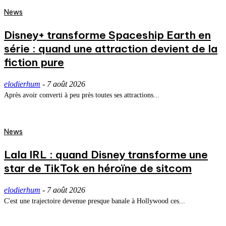
News
Disney+ transforme Spaceship Earth en
série : quand une attraction devient de la
fiction pure
elodierhum
-
7 août 2026
Après avoir converti à peu près toutes ses attractions...
News
Lala IRL : quand Disney transforme une
star de TikTok en héroïne de sitcom
elodierhum
-
7 août 2026
C'est une trajectoire devenue presque banale à Hollywood ces...