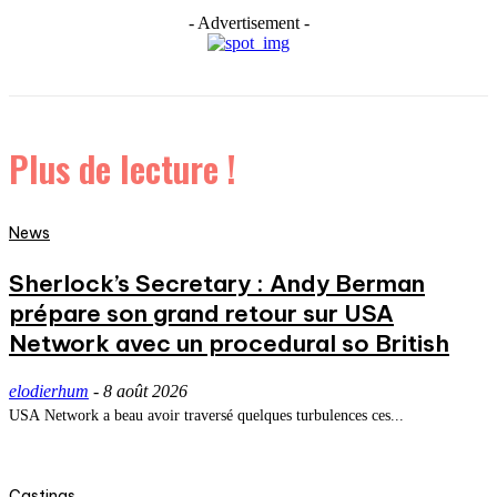
- Advertisement -
Plus de lecture !
News
Sherlock’s Secretary : Andy Berman
prépare son grand retour sur USA
Network avec un procedural so British
elodierhum
-
8 août 2026
USA Network a beau avoir traversé quelques turbulences ces...
Castings