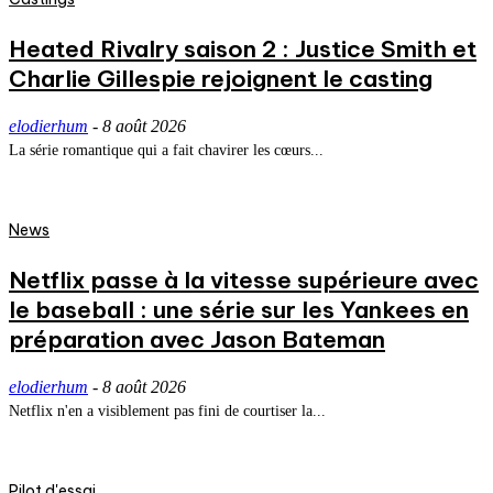
Heated Rivalry saison 2 : Justice Smith et
Charlie Gillespie rejoignent le casting
elodierhum
-
8 août 2026
La série romantique qui a fait chavirer les cœurs...
News
Netflix passe à la vitesse supérieure avec
le baseball : une série sur les Yankees en
préparation avec Jason Bateman
elodierhum
-
8 août 2026
Netflix n'en a visiblement pas fini de courtiser la...
Pilot d'essai