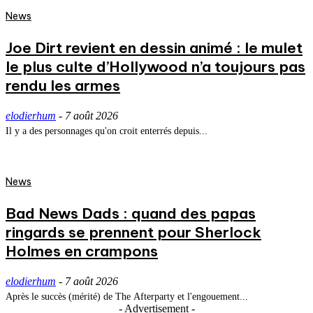
News
Joe Dirt revient en dessin animé : le mulet
le plus culte d’Hollywood n’a toujours pas
rendu les armes
elodierhum
-
7 août 2026
Il y a des personnages qu'on croit enterrés depuis...
News
Bad News Dads : quand des papas
ringards se prennent pour Sherlock
Holmes en crampons
elodierhum
-
7 août 2026
Après le succès (mérité) de The Afterparty et l'engouement...
- Advertisement -