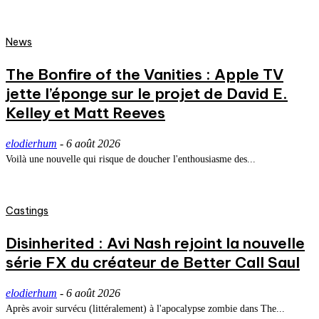
News
The Bonfire of the Vanities : Apple TV
jette l’éponge sur le projet de David E.
Kelley et Matt Reeves
elodierhum
-
6 août 2026
Voilà une nouvelle qui risque de doucher l'enthousiasme des...
Castings
Disinherited : Avi Nash rejoint la nouvelle
série FX du créateur de Better Call Saul
elodierhum
-
6 août 2026
Après avoir survécu (littéralement) à l'apocalypse zombie dans The...