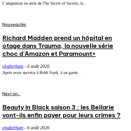
L'adaptation en série de The Secret of Secrets, le...
Nouveautés
Richard Madden prend un hôpital en
otage dans Trauma, la nouvelle série
choc d’Amazon et Paramount+
elodierhum
-
6 août 2026
Après avoir survécu à Robb Stark, à un garde...
Next on...
Beauty in Black saison 3 : les Bellarie
vont-ils enfin payer pour leurs crimes ?
elodierhum
-
6 août 2026