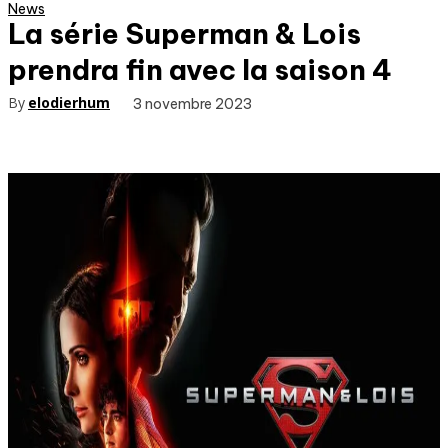
News
La série Superman & Lois
prendra fin avec la saison 4
By
elodierhum
3 novembre 2023