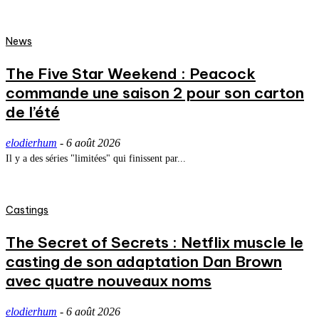
News
The Five Star Weekend : Peacock
commande une saison 2 pour son carton
de l’été
elodierhum
-
6 août 2026
Il y a des séries "limitées" qui finissent par...
Castings
The Secret of Secrets : Netflix muscle le
casting de son adaptation Dan Brown
avec quatre nouveaux noms
elodierhum
-
6 août 2026