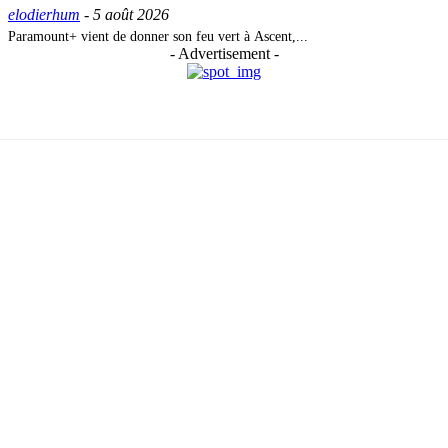
elodierhum
-
5 août 2026
Paramount+ vient de donner son feu vert à Ascent,...
- Advertisement -