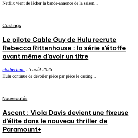
Netflix vient de lâcher la bande-annonce de la saison...
Castings
Le pilote Cable Guy de Hulu recrute
Rebecca Rittenhouse : la série s’étoffe
avant même d’avoir un titre
elodierhum
-
5 août 2026
Hulu continue de dévoiler pièce par pièce le casting...
Nouveautés
Ascent : Viola Davis devient une fixeuse
d’élite dans le nouveau thriller de
Paramount+