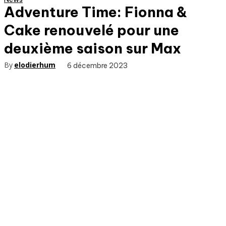
Adventure Time: Fionna &
Cake renouvelé pour une
deuxième saison sur Max
By
elodierhum
6 décembre 2023