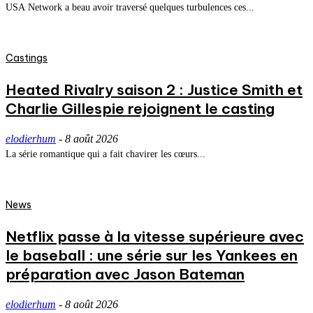
USA Network a beau avoir traversé quelques turbulences ces...
Castings
Heated Rivalry saison 2 : Justice Smith et
Charlie Gillespie rejoignent le casting
elodierhum
-
8 août 2026
La série romantique qui a fait chavirer les cœurs...
News
Netflix passe à la vitesse supérieure avec
le baseball : une série sur les Yankees en
préparation avec Jason Bateman
elodierhum
-
8 août 2026