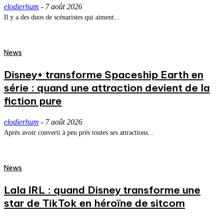
elodierhum
-
7 août 2026
Il y a des duos de scénaristes qui aiment...
News
Disney+ transforme Spaceship Earth en
série : quand une attraction devient de la
fiction pure
elodierhum
-
7 août 2026
Après avoir converti à peu près toutes ses attractions...
News
Lala IRL : quand Disney transforme une
star de TikTok en héroïne de sitcom