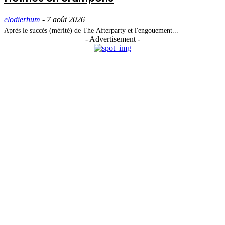
elodierhum
-
7 août 2026
Après le succès (mérité) de The Afterparty et l'engouement...
- Advertisement -