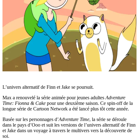
L’univers alternatif de Finn et Jake se poursuit.
Max a renouvelé la série animée pour jeunes adultes
Adventure
Time: Fionna & Cake
pour une deuxième saison. Ce spin-off de la
longue série de Cartoon Network a été lancé plus tôt cette année.
Basée sur les personnages d’
Adventure Time
, la série se déroule
dans le pays d’Ooo et suit les versions de l’univers alternatif de Finn
et Jake dans un voyage à travers le multivers vers la découverte de
soi.