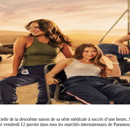
elle de la deuxième saison de sa série médicale à succès d’une heure,
le vendredi 12 janvier dans tous les marchés internationaux de Paramou