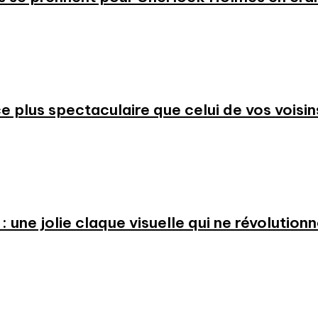
 plus spectaculaire que celui de vos voisin
: une jolie claque visuelle qui ne révolution