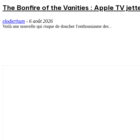
The Bonfire of the Vanities : Apple TV jett
elodierhum
-
6 août 2026
Voilà une nouvelle qui risque de doucher l'enthousiasme des...