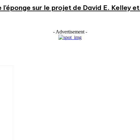
e l’éponge sur le projet de David E. Kelley 
- Advertisement -