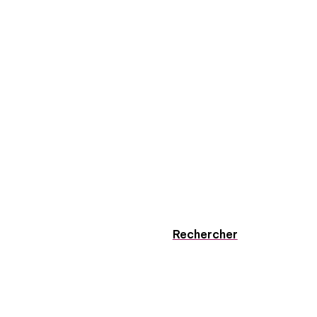
Rechercher