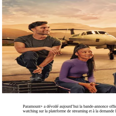
Paramount+ a dévoilé aujourd’hui la bande-annonce offici
watching sur la plateforme de streaming et à la demande 