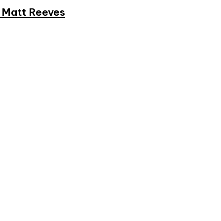
et Matt Reeves