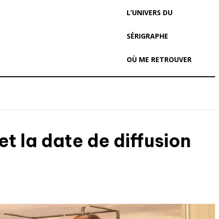
L’UNIVERS DU
SÉRIGRAPHE
OÙ ME RETROUVER
t la date de diffusion