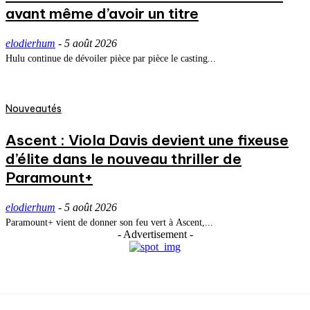
avant même d’avoir un titre
elodierhum
-
5 août 2026
Hulu continue de dévoiler pièce par pièce le casting...
Nouveautés
Ascent : Viola Davis devient une fixeuse
d’élite dans le nouveau thriller de
Paramount+
elodierhum
-
5 août 2026
Paramount+ vient de donner son feu vert à Ascent,...
- Advertisement -