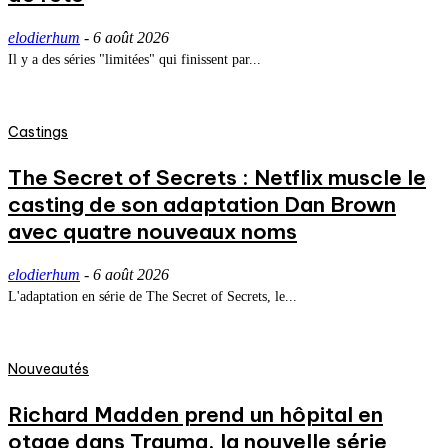
elodierhum
-
6 août 2026
Il y a des séries "limitées" qui finissent par...
Castings
The Secret of Secrets : Netflix muscle le
casting de son adaptation Dan Brown
avec quatre nouveaux noms
elodierhum
-
6 août 2026
L'adaptation en série de The Secret of Secrets, le...
Nouveautés
Richard Madden prend un hôpital en
otage dans Trauma, la nouvelle série