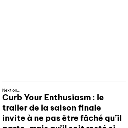
Next on...
Curb Your Enthusiasm : le
trailer de la saison finale
invite à ne pas être fâché qu’il