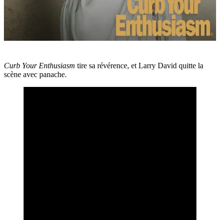
Curb Your Enthusiasm
tire sa révérence, et Larry David quitte la
scène avec panache.