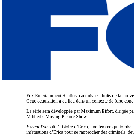
Fox Entertainment Studios a acquis les droits de la nouv
Cette acquisition a eu lieu dans un contexte de forte conc
La série sera développée par Maximum Effort, dirigée par 
Mildred’s Moving Picture Show.
Except You
suit l’histoire d’Erica, une femme qui tombe 
infatuations d’Erica pour se rapprocher des criminels, dev