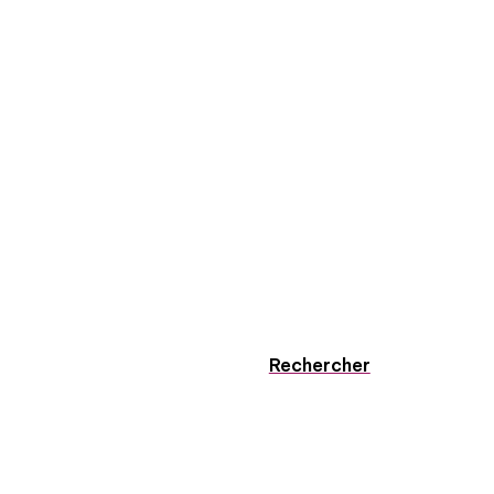
Rechercher