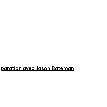
préparation avec Jason Bateman