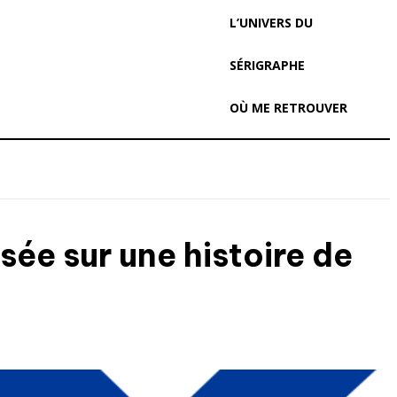
L’UNIVERS DU
SÉRIGRAPHE
OÙ ME RETROUVER
ée sur une histoire de