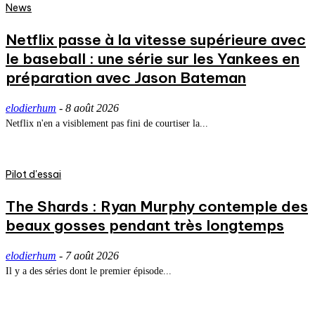
News
Netflix passe à la vitesse supérieure avec
le baseball : une série sur les Yankees en
préparation avec Jason Bateman
elodierhum
-
8 août 2026
Netflix n'en a visiblement pas fini de courtiser la...
Pilot d'essai
The Shards : Ryan Murphy contemple des
beaux gosses pendant très longtemps
elodierhum
-
7 août 2026
Il y a des séries dont le premier épisode...