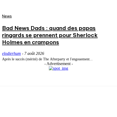
News
Bad News Dads : quand des papas
ringards se prennent pour Sherlock
Holmes en crampons
elodierhum
-
7 août 2026
Après le succès (mérité) de The Afterparty et l'engouement...
- Advertisement -