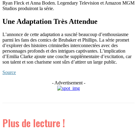
Ryan Fleck et Anna Boden. Legendary Television et Amazon MGM
Studios produiront la série.
Une Adaptation Très Attendue
L’annonce de cette adaptation a suscité beaucoup d’enthousiasme
parmi les fans des comics de Brubaker et Phillips. La série promet
d’explorer des histoires criminelles interconnectées avec des
personnages profonds et des intrigues captivantes. L’implication
d’Emilia Clarke ajoute une couche supplémentaire d’excitation, car
son talent et son charisme sont sûrs d’attirer un large public.
Source
- Advertisement -
Plus de lecture !