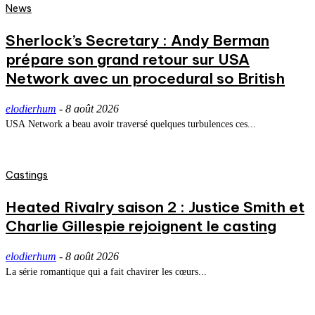
News
Sherlock’s Secretary : Andy Berman
prépare son grand retour sur USA
Network avec un procedural so British
elodierhum
-
8 août 2026
USA Network a beau avoir traversé quelques turbulences ces...
Castings
Heated Rivalry saison 2 : Justice Smith et
Charlie Gillespie rejoignent le casting
elodierhum
-
8 août 2026
La série romantique qui a fait chavirer les cœurs...