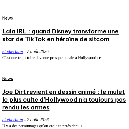
News
Lala IRL : quand Disney transforme une
star de TikTok en héroïne de sitcom
elodierhum
-
7 août 2026
C'est une trajectoire devenue presque banale à Hollywood ces...
News
Joe Dirt revient en dessin animé : le mulet
le plus culte d’Hollywood n’a toujours pas
rendu les armes
elodierhum
-
7 août 2026
Il y a des personnages qu'on croit enterrés depuis...