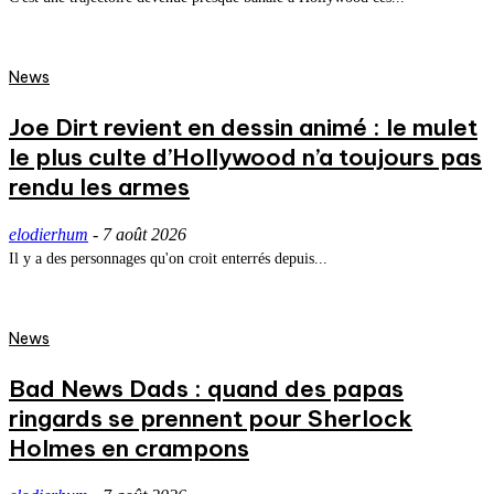
News
Joe Dirt revient en dessin animé : le mulet
le plus culte d’Hollywood n’a toujours pas
rendu les armes
elodierhum
-
7 août 2026
Il y a des personnages qu'on croit enterrés depuis...
News
Bad News Dads : quand des papas
ringards se prennent pour Sherlock
Holmes en crampons