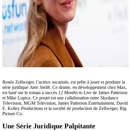
Renée Zellweger, l’actrice oscarisée, est prête à jouer et produire la
série juridique
Jane Smith
. Ce drame, en développement chez Max,
est basé sur le roman à succès
12 Months to Live
de James Patterson
et Mike Lupica. Ce projet est une collaboration entre Skydance
Television, MGM Television, James Patterson Entertainment, David
E. Kelley Productions et la société de production de Zellweger, Big
Picture Co.
Une Série Juridique Palpitante