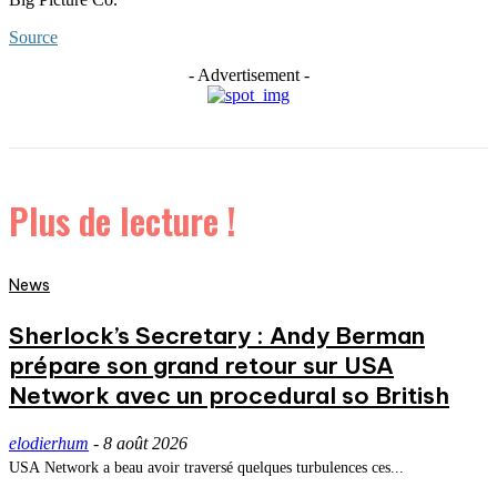
Source
- Advertisement -
Plus de lecture !
News
Sherlock’s Secretary : Andy Berman
prépare son grand retour sur USA
Network avec un procedural so British
elodierhum
-
8 août 2026
USA Network a beau avoir traversé quelques turbulences ces...