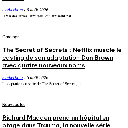
elodierhum
-
6 août 2026
Il y a des séries "limitées" qui finissent par...
Castings
The Secret of Secrets : Netflix muscle le
casting de son adaptation Dan Brown
avec quatre nouveaux noms
elodierhum
-
6 août 2026
L'adaptation en série de The Secret of Secrets, le...
Nouveautés
Richard Madden prend un hôpital en
otage dans Trauma, la nouvelle série