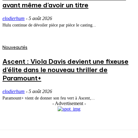
avant même d’avoir un titre
elodierhum
-
5 août 2026
Hulu continue de dévoiler pièce par pièce le casting...
Nouveautés
Ascent : Viola Davis devient une fixeuse
d’élite dans le nouveau thriller de
Paramount+
elodierhum
-
5 août 2026
Paramount+ vient de donner son feu vert à Ascent,...
- Advertisement -