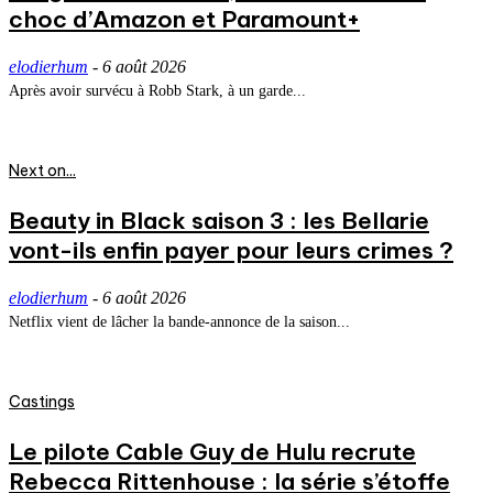
choc d’Amazon et Paramount+
elodierhum
-
6 août 2026
Après avoir survécu à Robb Stark, à un garde...
Next on...
Beauty in Black saison 3 : les Bellarie
vont-ils enfin payer pour leurs crimes ?
elodierhum
-
6 août 2026
Netflix vient de lâcher la bande-annonce de la saison...
Castings
Le pilote Cable Guy de Hulu recrute
Rebecca Rittenhouse : la série s’étoffe