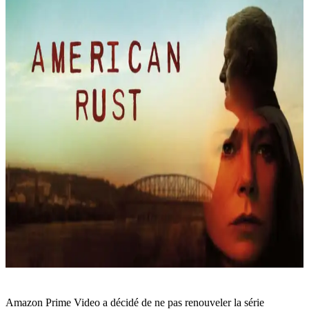
Amazon Prime Video a décidé de ne pas renouveler la série