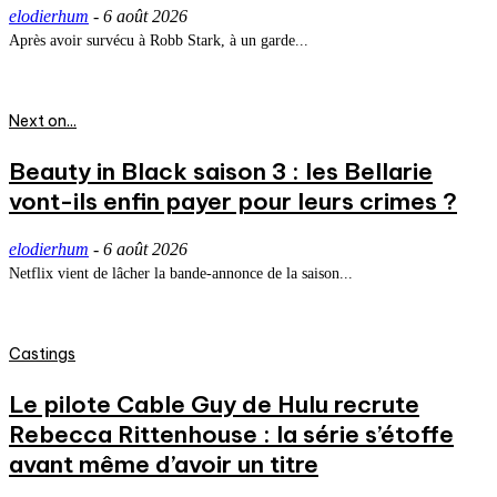
elodierhum
-
6 août 2026
Après avoir survécu à Robb Stark, à un garde...
Next on...
Beauty in Black saison 3 : les Bellarie
vont-ils enfin payer pour leurs crimes ?
elodierhum
-
6 août 2026
Netflix vient de lâcher la bande-annonce de la saison...
Castings
Le pilote Cable Guy de Hulu recrute
Rebecca Rittenhouse : la série s’étoffe
avant même d’avoir un titre