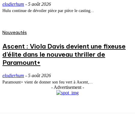
elodierhum
-
5 août 2026
Hulu continue de dévoiler pièce par pièce le casting...
Nouveautés
Ascent : Viola Davis devient une fixeuse
d’élite dans le nouveau thriller de
Paramount+
elodierhum
-
5 août 2026
Paramount+ vient de donner son feu vert à Ascent,...
- Advertisement -