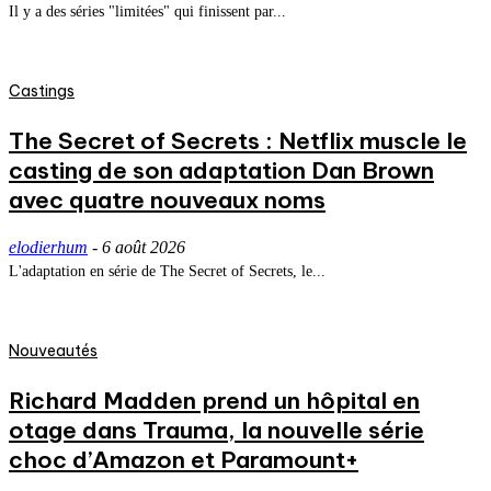
Il y a des séries "limitées" qui finissent par...
Castings
The Secret of Secrets : Netflix muscle le
casting de son adaptation Dan Brown
avec quatre nouveaux noms
elodierhum
-
6 août 2026
L'adaptation en série de The Secret of Secrets, le...
Nouveautés
Richard Madden prend un hôpital en
otage dans Trauma, la nouvelle série
choc d’Amazon et Paramount+