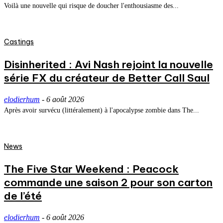
Voilà une nouvelle qui risque de doucher l'enthousiasme des...
Castings
Disinherited : Avi Nash rejoint la nouvelle
série FX du créateur de Better Call Saul
elodierhum
-
6 août 2026
Après avoir survécu (littéralement) à l'apocalypse zombie dans The...
News
The Five Star Weekend : Peacock
commande une saison 2 pour son carton
de l’été
elodierhum
-
6 août 2026