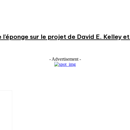
e l’éponge sur le projet de David E. Kelley 
- Advertisement -