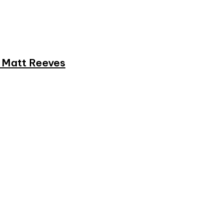
et Matt Reeves