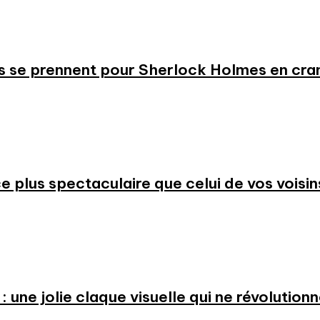
s se prennent pour Sherlock Holmes en cr
 plus spectaculaire que celui de vos voisin
: une jolie claque visuelle qui ne révolution