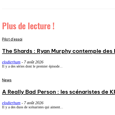
Plus de lecture !
Pilot d'essai
The Shards : Ryan Murphy contemple des 
elodierhum
-
7 août 2026
Il y a des séries dont le premier épisode...
News
A Really Bad Person : les scénaristes de 
elodierhum
-
7 août 2026
Il y a des duos de scénaristes qui aiment...