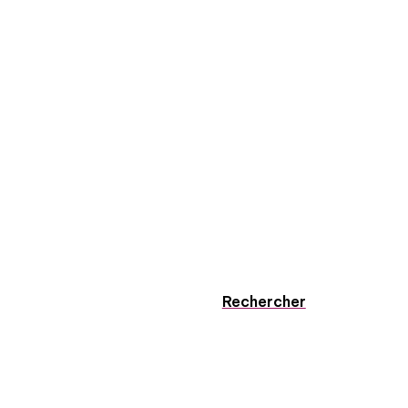
Rechercher