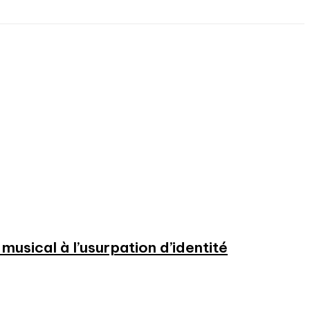
usical à l’usurpation d’identité