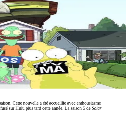
aison. Cette nouvelle a été accueillie avec enthousiasme
ffusé sur Hulu plus tard cette année. La saison 5 de
Solar