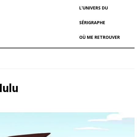
L’UNIVERS DU
SÉRIGRAPHE
OÙ ME RETROUVER
Hulu