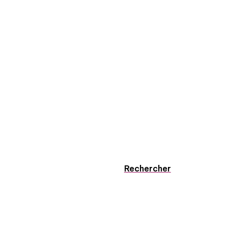
Rechercher