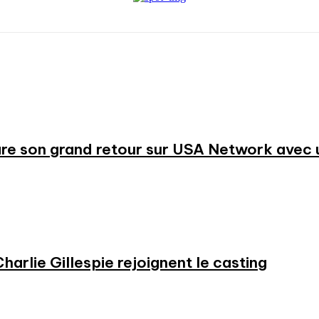
re son grand retour sur USA Network avec u
harlie Gillespie rejoignent le casting