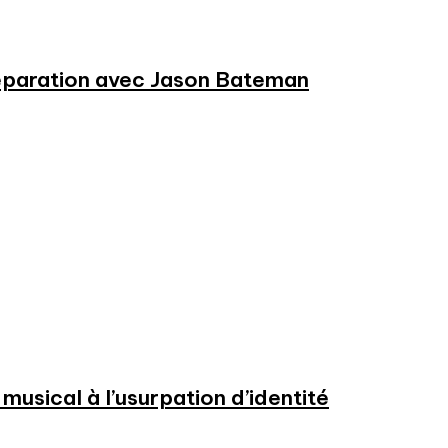
préparation avec Jason Bateman
usical à l’usurpation d’identité