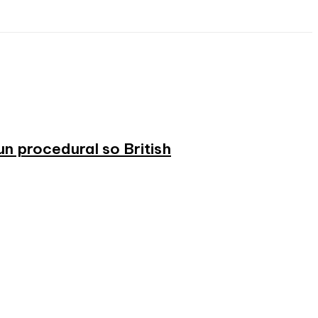
n procedural so British