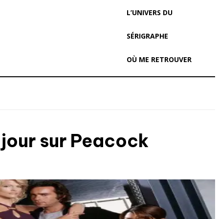
L’UNIVERS DU
SÉRIGRAPHE
OÙ ME RETROUVER
 jour sur Peacock