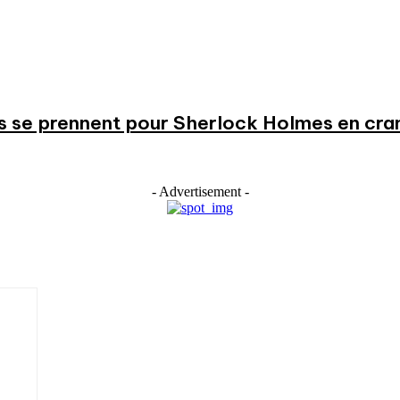
s se prennent pour Sherlock Holmes en cr
- Advertisement -