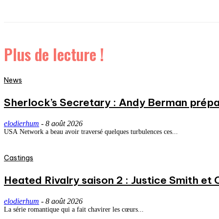
Plus de lecture !
News
Sherlock’s Secretary : Andy Berman prépa
elodierhum
-
8 août 2026
USA Network a beau avoir traversé quelques turbulences ces...
Castings
Heated Rivalry saison 2 : Justice Smith et C
elodierhum
-
8 août 2026
La série romantique qui a fait chavirer les cœurs...