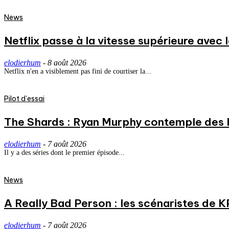
News
Netflix passe à la vitesse supérieure avec
elodierhum
-
8 août 2026
Netflix n'en a visiblement pas fini de courtiser la...
Pilot d'essai
The Shards : Ryan Murphy contemple des 
elodierhum
-
7 août 2026
Il y a des séries dont le premier épisode...
News
A Really Bad Person : les scénaristes de 
elodierhum
-
7 août 2026