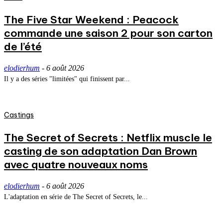
The Five Star Weekend : Peacock
commande une saison 2 pour son carton
de l’été
elodierhum
-
6 août 2026
Il y a des séries "limitées" qui finissent par...
Castings
The Secret of Secrets : Netflix muscle le
casting de son adaptation Dan Brown
avec quatre nouveaux noms
elodierhum
-
6 août 2026
L'adaptation en série de The Secret of Secrets, le...