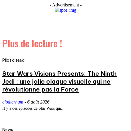
- Advertisement -
Plus de lecture !
Pilot d'essai
Star Wars Visions Presents: The Ninth
Jedi : une jolie claque visuelle qui ne
révolutionne pas la Force
elodierhum
-
6 août 2026
Il y a des épisodes de Star Wars qui...
News