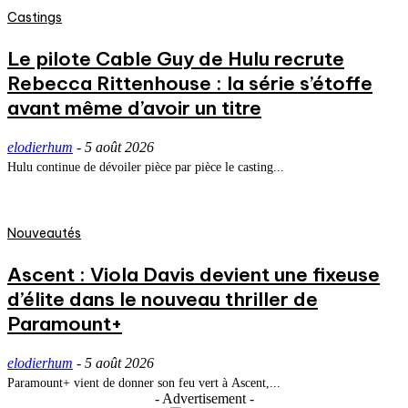
Castings
Le pilote Cable Guy de Hulu recrute
Rebecca Rittenhouse : la série s’étoffe
avant même d’avoir un titre
elodierhum
-
5 août 2026
Hulu continue de dévoiler pièce par pièce le casting...
Nouveautés
Ascent : Viola Davis devient une fixeuse
d’élite dans le nouveau thriller de
Paramount+
elodierhum
-
5 août 2026
Paramount+ vient de donner son feu vert à Ascent,...
- Advertisement -