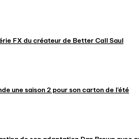
série FX du créateur de Better Call Saul
 une saison 2 pour son carton de l’été