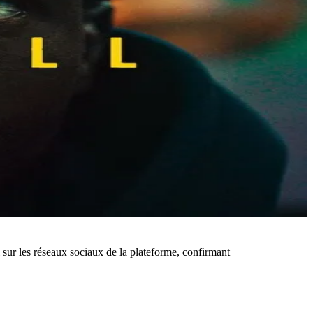
sur les réseaux sociaux de la plateforme, confirmant