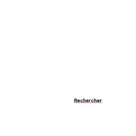
Rechercher