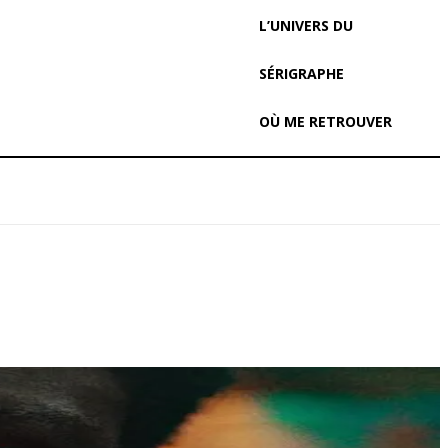
L’UNIVERS DU
SÉRIGRAPHE
OÙ ME RETROUVER