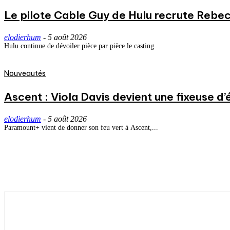
Le pilote Cable Guy de Hulu recrute Rebecc
elodierhum
-
5 août 2026
Hulu continue de dévoiler pièce par pièce le casting...
Nouveautés
Ascent : Viola Davis devient une fixeuse d’
elodierhum
-
5 août 2026
Paramount+ vient de donner son feu vert à Ascent,...