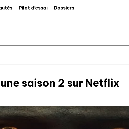
autés
Pilot d’essai
Dossiers
une saison 2 sur Netflix