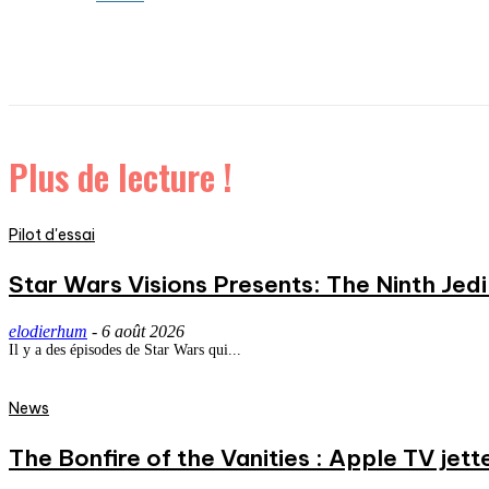
Plus de lecture !
Pilot d'essai
Star Wars Visions Presents: The Ninth Jedi 
elodierhum
-
6 août 2026
Il y a des épisodes de Star Wars qui...
News
The Bonfire of the Vanities : Apple TV jett