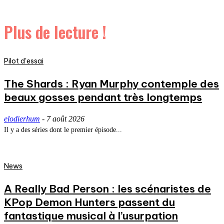
Plus de lecture !
Pilot d'essai
The Shards : Ryan Murphy contemple des
beaux gosses pendant très longtemps
elodierhum
-
7 août 2026
Il y a des séries dont le premier épisode...
News
A Really Bad Person : les scénaristes de
KPop Demon Hunters passent du
fantastique musical à l’usurpation