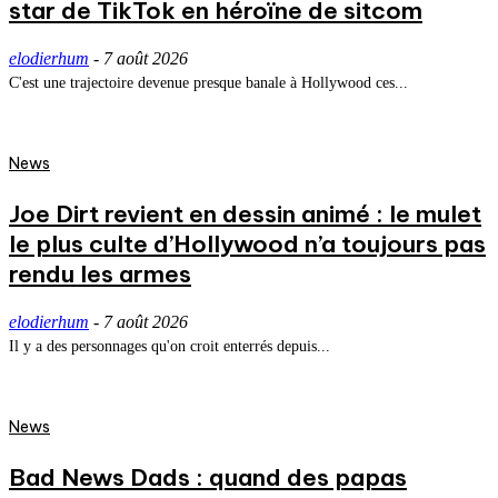
star de TikTok en héroïne de sitcom
elodierhum
-
7 août 2026
C'est une trajectoire devenue presque banale à Hollywood ces...
News
Joe Dirt revient en dessin animé : le mulet
le plus culte d’Hollywood n’a toujours pas
rendu les armes
elodierhum
-
7 août 2026
Il y a des personnages qu'on croit enterrés depuis...
News
Bad News Dads : quand des papas