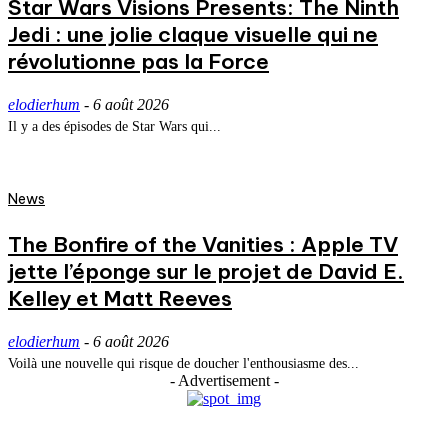
Star Wars Visions Presents: The Ninth
Jedi : une jolie claque visuelle qui ne
révolutionne pas la Force
elodierhum
-
6 août 2026
Il y a des épisodes de Star Wars qui...
News
The Bonfire of the Vanities : Apple TV
jette l’éponge sur le projet de David E.
Kelley et Matt Reeves
elodierhum
-
6 août 2026
Voilà une nouvelle qui risque de doucher l'enthousiasme des...
- Advertisement -