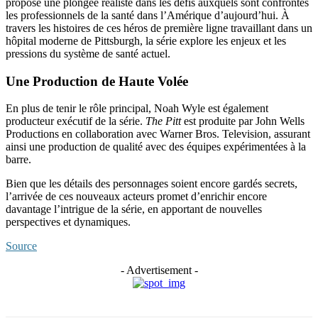
propose une plongée réaliste dans les défis auxquels sont confrontés
les professionnels de la santé dans l’Amérique d’aujourd’hui. À
travers les histoires de ces héros de première ligne travaillant dans un
hôpital moderne de Pittsburgh, la série explore les enjeux et les
pressions du système de santé actuel.
Une Production de Haute Volée
En plus de tenir le rôle principal, Noah Wyle est également
producteur exécutif de la série.
The Pitt
est produite par John Wells
Productions en collaboration avec Warner Bros. Television, assurant
ainsi une production de qualité avec des équipes expérimentées à la
barre.
Bien que les détails des personnages soient encore gardés secrets,
l’arrivée de ces nouveaux acteurs promet d’enrichir encore
davantage l’intrigue de la série, en apportant de nouvelles
perspectives et dynamiques.
Source
- Advertisement -