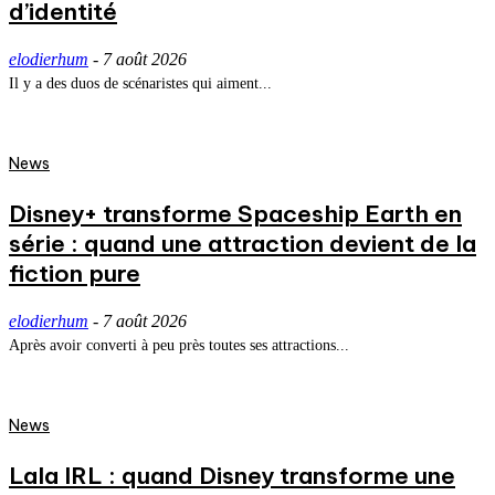
d’identité
elodierhum
-
7 août 2026
Il y a des duos de scénaristes qui aiment...
News
Disney+ transforme Spaceship Earth en
série : quand une attraction devient de la
fiction pure
elodierhum
-
7 août 2026
Après avoir converti à peu près toutes ses attractions...
News
Lala IRL : quand Disney transforme une