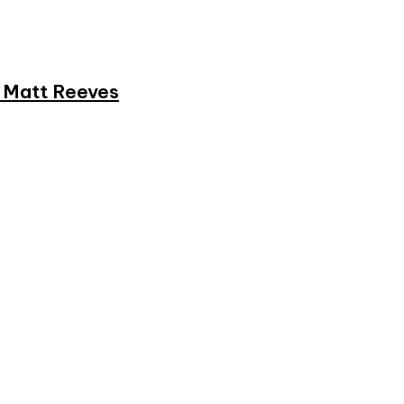
et Matt Reeves