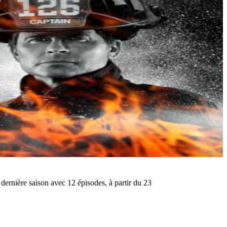
 dernière saison avec 12 épisodes, à partir du 23