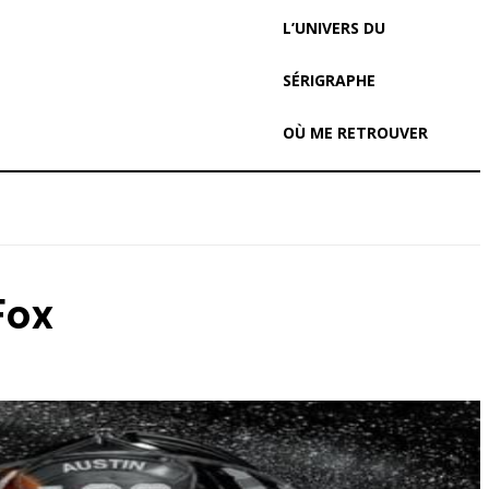
L’UNIVERS DU
SÉRIGRAPHE
OÙ ME RETROUVER
Fox