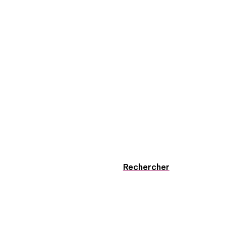
Rechercher