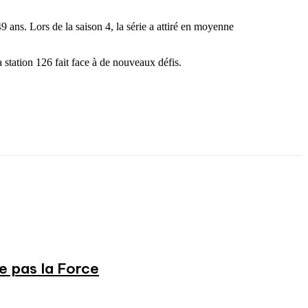
 ans. Lors de la saison 4, la série a attiré en moyenne
station 126 fait face à de nouveaux défis.
ne pas la Force