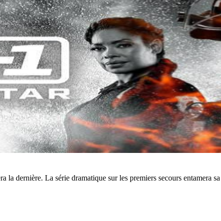
ra la dernière. La série dramatique sur les premiers secours entamera sa