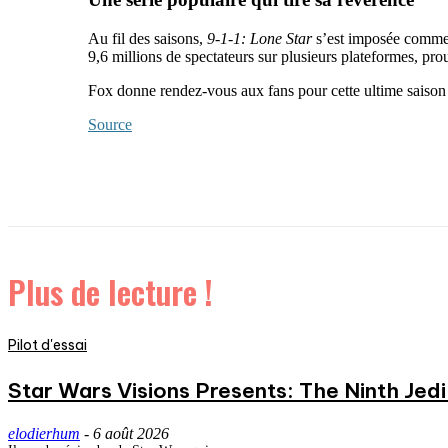
Au fil des saisons,
9-1-1: Lone Star
s’est imposée comme l
9,6 millions de spectateurs sur plusieurs plateformes, pro
Fox donne rendez-vous aux fans pour cette ultime saison 
Source
Plus de lecture !
Pilot d'essai
Star Wars Visions Presents: The Ninth Jedi 
elodierhum
-
6 août 2026