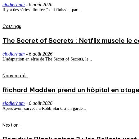
elodierhum
-
6 août 2026
Il y a des séries "limitées" qui finissent par...
Castings
The Secret of Secrets : Netflix muscle le
elodierhum
-
6 août 2026
L'adaptation en série de The Secret of Secrets, le...
Nouveautés
Richard Madden prend un hôpital en otage
elodierhum
-
6 août 2026
Après avoir survécu à Robb Stark, à un garde...
Next on...