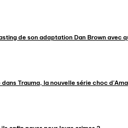
 casting de son adaptation Dan Brown avec
 dans Trauma, la nouvelle série choc d’Am