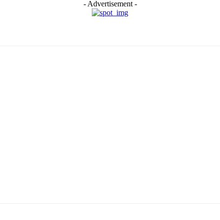
- Advertisement -