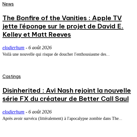
News
The Bonfire of the Vanities : Apple TV
jette l’éponge sur le projet de David E.
Kelley et Matt Reeves
elodierhum
-
6 août 2026
Voilà une nouvelle qui risque de doucher l'enthousiasme des...
Castings
Disinherited : Avi Nash rejoint la nouvelle
série FX du créateur de Better Call Saul
elodierhum
-
6 août 2026
Après avoir survécu (littéralement) à l'apocalypse zombie dans The...