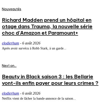
Nouveautés
Richard Madden prend un hôpital en
otage dans Trauma, la nouvelle série
choc d’Amazon et Paramount+
elodierhum
-
6 août 2026
Après avoir survécu à Robb Stark, à un garde...
Next on...
Beauty in Black saison 3 : les Bellarie
vont-ils enfin payer pour leurs crimes ?
elodierhum
-
6 août 2026
Netflix vient de lâcher la bande-annonce de la saison...