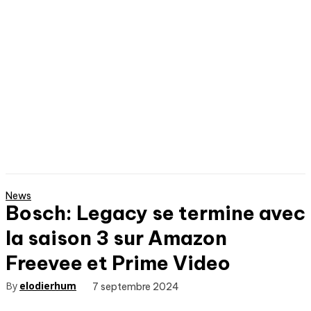
News
Bosch: Legacy se termine avec
la saison 3 sur Amazon
Freevee et Prime Video
By
elodierhum
7 septembre 2024