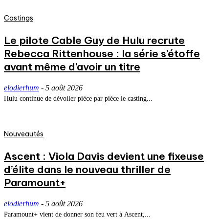
Castings
Le pilote Cable Guy de Hulu recrute
Rebecca Rittenhouse : la série s’étoffe
avant même d’avoir un titre
elodierhum
-
5 août 2026
Hulu continue de dévoiler pièce par pièce le casting...
Nouveautés
Ascent : Viola Davis devient une fixeuse
d’élite dans le nouveau thriller de
Paramount+
elodierhum
-
5 août 2026
Paramount+ vient de donner son feu vert à Ascent,...