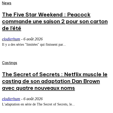
News
The Five Star Weekend : Peacock
commande une saison 2 pour son carton
de l’été
elodierhum
-
6 août 2026
Il y a des séries "limitées" qui finissent par...
Castings
The Secret of Secrets : Netflix muscle le
casting de son adaptation Dan Brown
avec quatre nouveaux noms
elodierhum
-
6 août 2026
L'adaptation en série de The Secret of Secrets, le...