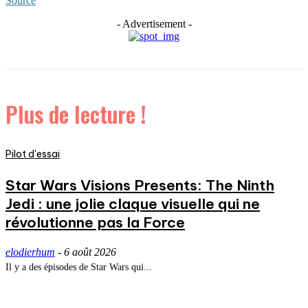
Source
- Advertisement -
Plus de lecture !
Pilot d'essai
Star Wars Visions Presents: The Ninth
Jedi : une jolie claque visuelle qui ne
révolutionne pas la Force
elodierhum
-
6 août 2026
Il y a des épisodes de Star Wars qui...