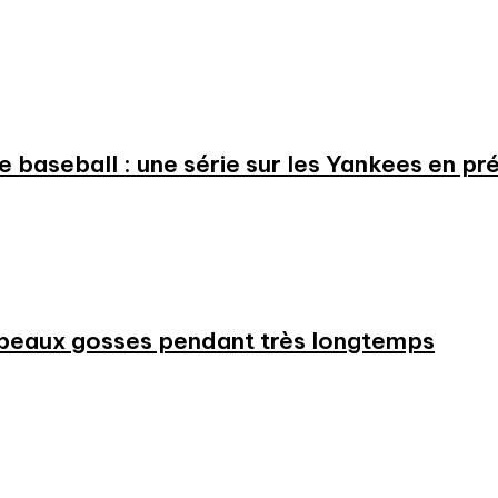
 le baseball : une série sur les Yankees en 
beaux gosses pendant très longtemps