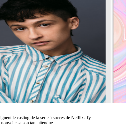
ignent le casting de la série à succès de Netflix. Ty
te nouvelle saison tant attendue.