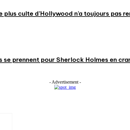
 le plus culte d’Hollywood n’a toujours pas r
s se prennent pour Sherlock Holmes en cr
- Advertisement -