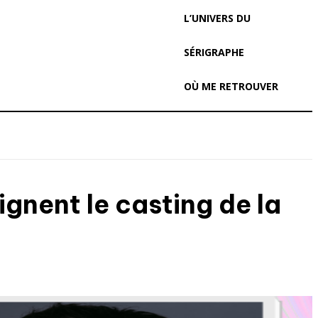
L’UNIVERS DU
SÉRIGRAPHE
OÙ ME RETROUVER
gnent le casting de la