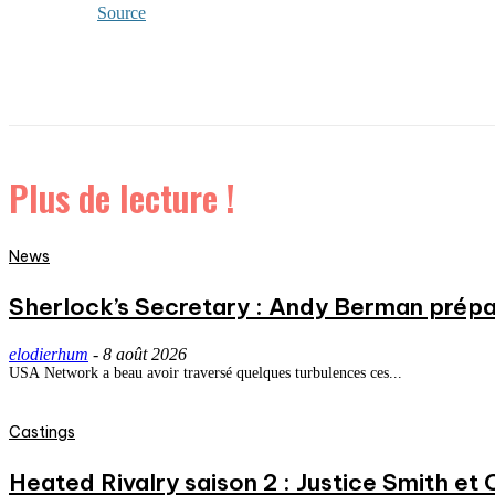
Source
Plus de lecture !
News
Sherlock’s Secretary : Andy Berman prépa
elodierhum
-
8 août 2026
USA Network a beau avoir traversé quelques turbulences ces...
Castings
Heated Rivalry saison 2 : Justice Smith et C