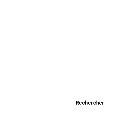
Rechercher