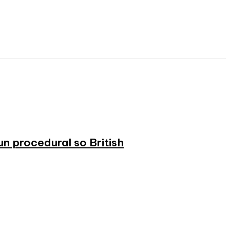
n procedural so British