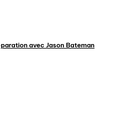
préparation avec Jason Bateman