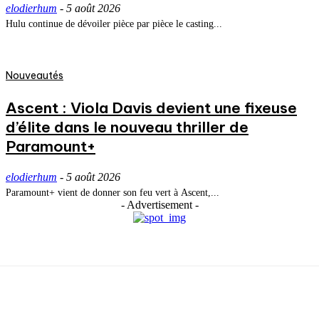
elodierhum
-
5 août 2026
Hulu continue de dévoiler pièce par pièce le casting...
Nouveautés
Ascent : Viola Davis devient une fixeuse
d’élite dans le nouveau thriller de
Paramount+
elodierhum
-
5 août 2026
Paramount+ vient de donner son feu vert à Ascent,...
- Advertisement -