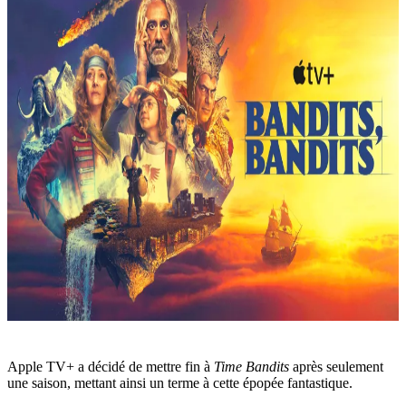
Apple TV+ a décidé de mettre fin à
Time Bandits
après seulement
une saison, mettant ainsi un terme à cette épopée fantastique.