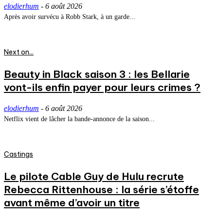
elodierhum
-
6 août 2026
Après avoir survécu à Robb Stark, à un garde...
Next on...
Beauty in Black saison 3 : les Bellarie
vont-ils enfin payer pour leurs crimes ?
elodierhum
-
6 août 2026
Netflix vient de lâcher la bande-annonce de la saison...
Castings
Le pilote Cable Guy de Hulu recrute
Rebecca Rittenhouse : la série s’étoffe
avant même d’avoir un titre