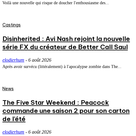
Voilà une nouvelle qui risque de doucher l'enthousiasme des...
Castings
Disinherited : Avi Nash rejoint la nouvelle
série FX du créateur de Better Call Saul
elodierhum
-
6 août 2026
Après avoir survécu (littéralement) à l'apocalypse zombie dans The...
News
The Five Star Weekend : Peacock
commande une saison 2 pour son carton
de l’été
elodierhum
-
6 août 2026