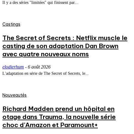
Il y a des séries "limitées" qui finissent par...
Castings
The Secret of Secrets : Netflix muscle le
casting de son adaptation Dan Brown
avec quatre nouveaux noms
elodierhum
-
6 août 2026
L'adaptation en série de The Secret of Secrets, le...
Nouveautés
Richard Madden prend un hôpital en
otage dans Trauma, la nouvelle série
choc d’Amazon et Paramount+