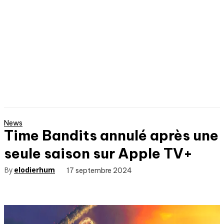
News
Time Bandits annulé après une
seule saison sur Apple TV+
By
elodierhum
17 septembre 2024