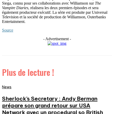
Siega, connu pour ses collaborations avec Williamson sur
The
Vampire Diaries
, réalisera les deux premiers épisodes et sera
également producteur exécutif. La série est produite par Universal
Television et la société de production de Williamson, Outerbanks
Entertainment.
Source
- Advertisement -
Plus de lecture !
News
Sherlock’s Secretary : Andy Berman
prépare son grand retour sur USA
Network avec un procedural so British