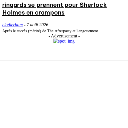
ringards se prennent pour Sherlock
Holmes en crampons
elodierhum
-
7 août 2026
Après le succès (mérité) de The Afterparty et l'engouement...
- Advertisement -