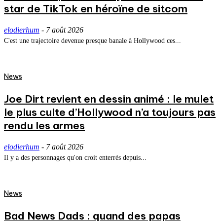
star de TikTok en héroïne de sitcom
elodierhum
-
7 août 2026
C'est une trajectoire devenue presque banale à Hollywood ces...
News
Joe Dirt revient en dessin animé : le mulet
le plus culte d’Hollywood n’a toujours pas
rendu les armes
elodierhum
-
7 août 2026
Il y a des personnages qu'on croit enterrés depuis...
News
Bad News Dads : quand des papas