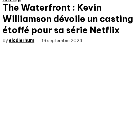
The Waterfront : Kevin
Williamson dévoile un casting
étoffé pour sa série Netflix
By
elodierhum
19 septembre 2024