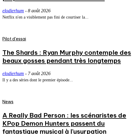
elodierhum
-
8 août 2026
Netflix n'en a visiblement pas fini de courtiser la...
Pilot d'essai
The Shards : Ryan Murphy contemple des
beaux gosses pendant très longtemps
elodierhum
-
7 août 2026
Il y a des séries dont le premier épisode...
News
A Really Bad Person : les scénaristes de
KPop Demon Hunters passent du
fantastique musical à l’usurpation