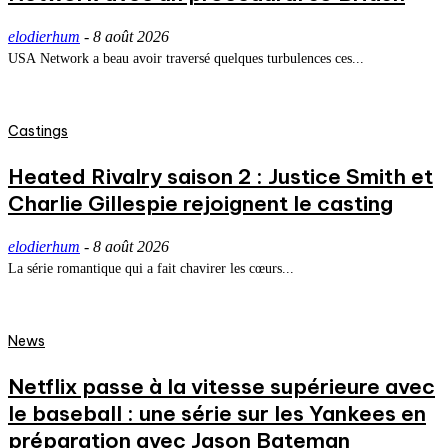
elodierhum
-
8 août 2026
USA Network a beau avoir traversé quelques turbulences ces...
Castings
Heated Rivalry saison 2 : Justice Smith et
Charlie Gillespie rejoignent le casting
elodierhum
-
8 août 2026
La série romantique qui a fait chavirer les cœurs...
News
Netflix passe à la vitesse supérieure avec
le baseball : une série sur les Yankees en
préparation avec Jason Bateman