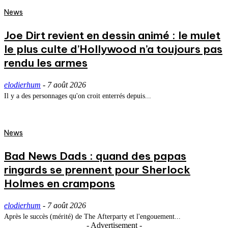
News
Joe Dirt revient en dessin animé : le mulet
le plus culte d’Hollywood n’a toujours pas
rendu les armes
elodierhum
-
7 août 2026
Il y a des personnages qu'on croit enterrés depuis...
News
Bad News Dads : quand des papas
ringards se prennent pour Sherlock
Holmes en crampons
elodierhum
-
7 août 2026
Après le succès (mérité) de The Afterparty et l'engouement...
- Advertisement -