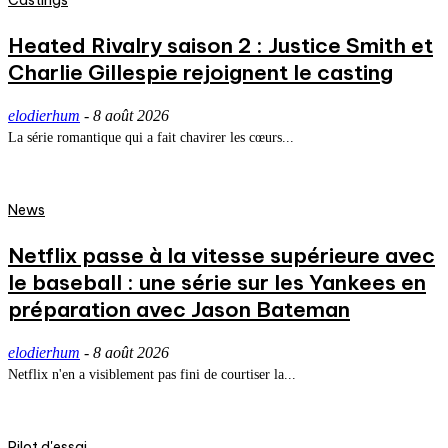
Castings
Heated Rivalry saison 2 : Justice Smith et
Charlie Gillespie rejoignent le casting
elodierhum
-
8 août 2026
La série romantique qui a fait chavirer les cœurs...
News
Netflix passe à la vitesse supérieure avec
le baseball : une série sur les Yankees en
préparation avec Jason Bateman
elodierhum
-
8 août 2026
Netflix n'en a visiblement pas fini de courtiser la...
Pilot d'essai