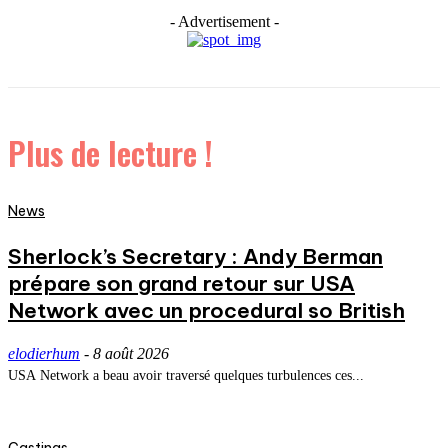
- Advertisement -
Plus de lecture !
News
Sherlock’s Secretary : Andy Berman
prépare son grand retour sur USA
Network avec un procedural so British
elodierhum
-
8 août 2026
USA Network a beau avoir traversé quelques turbulences ces...