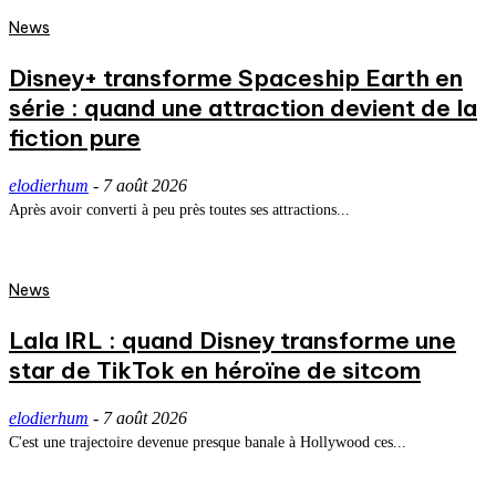
News
Disney+ transforme Spaceship Earth en
série : quand une attraction devient de la
fiction pure
elodierhum
-
7 août 2026
Après avoir converti à peu près toutes ses attractions...
News
Lala IRL : quand Disney transforme une
star de TikTok en héroïne de sitcom
elodierhum
-
7 août 2026
C'est une trajectoire devenue presque banale à Hollywood ces...