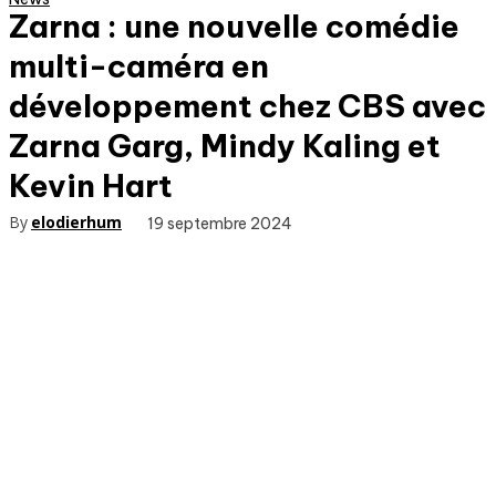
Zarna : une nouvelle comédie
multi-caméra en
développement chez CBS avec
Zarna Garg, Mindy Kaling et
Kevin Hart
By
elodierhum
19 septembre 2024