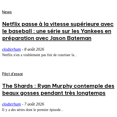
News
Netflix passe à la vitesse supérieure avec
le baseball : une série sur les Yankees en
préparation avec Jason Bateman
elodierhum
-
8 août 2026
Netflix n'en a visiblement pas fini de courtiser la...
Pilot d'essai
The Shards : Ryan Murphy contemple des
beaux gosses pendant très longtemps
elodierhum
-
7 août 2026
Il y a des séries dont le premier épisode...