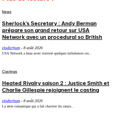
News
Sherlock’s Secretary : Andy Berman
prépare son grand retour sur USA
Network avec un procedural so British
elodierhum
-
8 août 2026
USA Network a beau avoir traversé quelques turbulences ces...
Castings
Heated Rivalry saison 2 : Justice Smith et
Charlie Gillespie rejoignent le casting
elodierhum
-
8 août 2026
La série romantique qui a fait chavirer les cœurs...