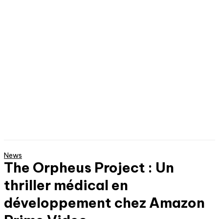
News
The Orpheus Project : Un
thriller médical en
développement chez Amazon