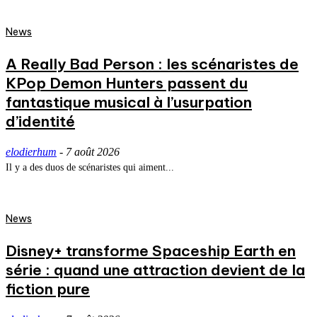
News
A Really Bad Person : les scénaristes de
KPop Demon Hunters passent du
fantastique musical à l’usurpation
d’identité
elodierhum
-
7 août 2026
Il y a des duos de scénaristes qui aiment...
News
Disney+ transforme Spaceship Earth en
série : quand une attraction devient de la
fiction pure