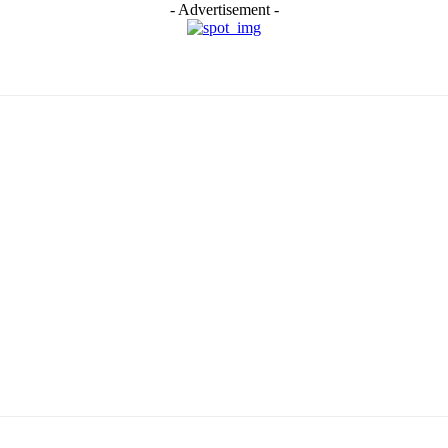
- Advertisement -