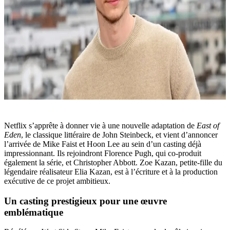
Netflix s’apprête à donner vie à une nouvelle adaptation de
East of
Eden
, le classique littéraire de John Steinbeck, et vient d’annoncer
l’arrivée de Mike Faist et Hoon Lee au sein d’un casting déjà
impressionnant. Ils rejoindront Florence Pugh, qui co-produit
également la série, et Christopher Abbott. Zoe Kazan, petite-fille du
légendaire réalisateur Elia Kazan, est à l’écriture et à la production
exécutive de ce projet ambitieux.
Un casting prestigieux pour une œuvre
emblématique