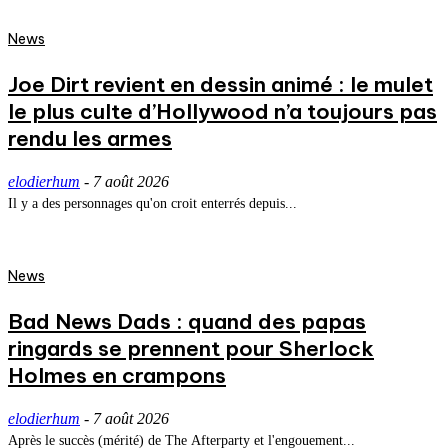
News
Joe Dirt revient en dessin animé : le mulet
le plus culte d’Hollywood n’a toujours pas
rendu les armes
elodierhum
-
7 août 2026
Il y a des personnages qu'on croit enterrés depuis...
News
Bad News Dads : quand des papas
ringards se prennent pour Sherlock
Holmes en crampons
elodierhum
-
7 août 2026
Après le succès (mérité) de The Afterparty et l'engouement...