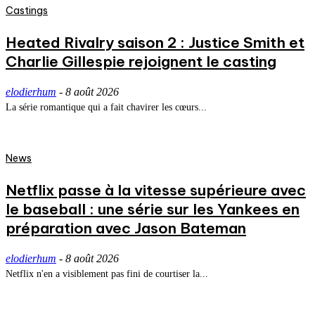
Castings
Heated Rivalry saison 2 : Justice Smith et
Charlie Gillespie rejoignent le casting
elodierhum
-
8 août 2026
La série romantique qui a fait chavirer les cœurs...
News
Netflix passe à la vitesse supérieure avec
le baseball : une série sur les Yankees en
préparation avec Jason Bateman
elodierhum
-
8 août 2026
Netflix n'en a visiblement pas fini de courtiser la...