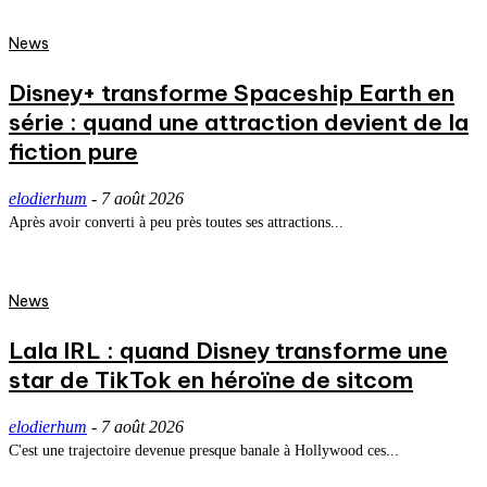
News
Disney+ transforme Spaceship Earth en
série : quand une attraction devient de la
fiction pure
elodierhum
-
7 août 2026
Après avoir converti à peu près toutes ses attractions...
News
Lala IRL : quand Disney transforme une
star de TikTok en héroïne de sitcom
elodierhum
-
7 août 2026
C'est une trajectoire devenue presque banale à Hollywood ces...