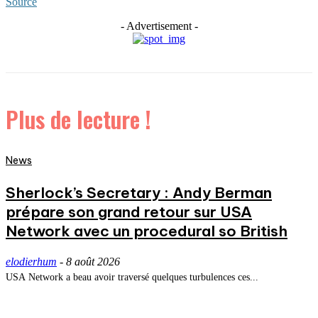
Source
- Advertisement -
Plus de lecture !
News
Sherlock’s Secretary : Andy Berman
prépare son grand retour sur USA
Network avec un procedural so British
elodierhum
-
8 août 2026
USA Network a beau avoir traversé quelques turbulences ces...