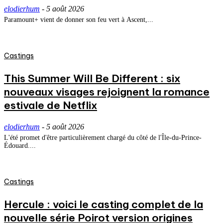
elodierhum
-
5 août 2026
Paramount+ vient de donner son feu vert à Ascent,...
Castings
This Summer Will Be Different : six
nouveaux visages rejoignent la romance
estivale de Netflix
elodierhum
-
5 août 2026
L'été promet d'être particulièrement chargé du côté de l'Île-du-Prince-
Édouard....
Castings
Hercule : voici le casting complet de la
nouvelle série Poirot version origines