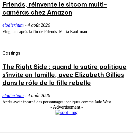
Friends, réinvente le sitcom multi-
caméras chez Amazon
elodierhum
-
4 août 2026
Vingt ans après la fin de Friends, Marta Kauffman...
Castings
The Right Side : quand la satire politique
s’invite en famille, avec Elizabeth Gillies
dans le rôle de la fille rebelle
elodierhum
-
4 août 2026
Après avoir incarné des personnages iconiques comme Jade West...
- Advertisement -