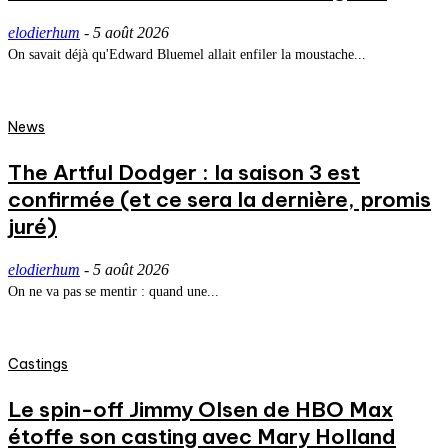
elodierhum
-
5 août 2026
On savait déjà qu'Edward Bluemel allait enfiler la moustache...
News
The Artful Dodger : la saison 3 est
confirmée (et ce sera la dernière, promis
juré)
elodierhum
-
5 août 2026
On ne va pas se mentir : quand une...
Castings
Le spin-off Jimmy Olsen de HBO Max
étoffe son casting avec Mary Holland