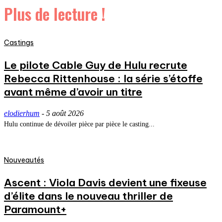
Plus de lecture !
Castings
Le pilote Cable Guy de Hulu recrute
Rebecca Rittenhouse : la série s’étoffe
avant même d’avoir un titre
elodierhum
-
5 août 2026
Hulu continue de dévoiler pièce par pièce le casting...
Nouveautés
Ascent : Viola Davis devient une fixeuse
d’élite dans le nouveau thriller de
Paramount+