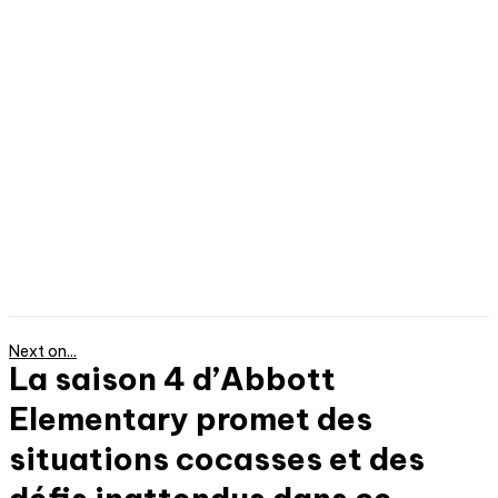
Next on...
La saison 4 d’Abbott
Elementary promet des
situations cocasses et des