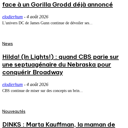
face à un Gorilla Grodd déjà annoncé
elodierhum
-
4 août 2026
L'univers DC de James Gunn continue de dévoiler ses...
News
Hilda! (In Lights!) : quand CBS parie sur
une septuagénaire du Nebraska pour
conquérir Broadway
elodierhum
-
4 août 2026
CBS continue de miser sur des concepts un brin...
Nouveautés
DINKS : Marta Kauffman, la maman de