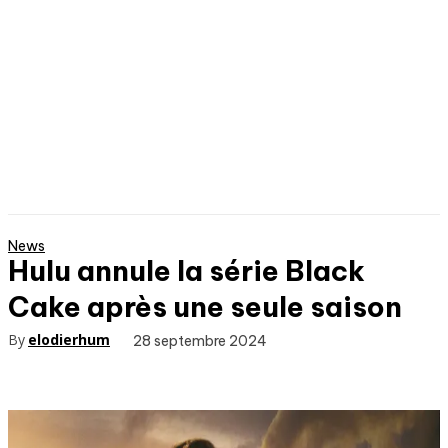
News
Hulu annule la série Black
Cake après une seule saison
By
elodierhum
28 septembre 2024