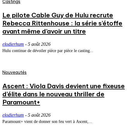
Castings
Le pilote Cable Guy de Hulu recrute
Rebecca Rittenhouse : la série s’étoffe
avant même d’avoir un titre
elodierhum
-
5 août 2026
Hulu continue de dévoiler pièce par pièce le casting...
Nouveautés
Ascent : Viola Davis devient une fixeuse
d’élite dans le nouveau thriller de
Paramount+
elodierhum
-
5 août 2026
Paramount+ vient de donner son feu vert à Ascent,...