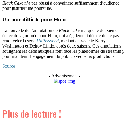
Black Cake
n’a pas réussi à convaincre suffisamment d’audience
pour justifier une poursuite.
Un jour difficile pour Hulu
La nouvelle de l’annulation de
Black Cake
marque le deuxième
échec de la journée pour Hulu, qui a également décidé de ne pas
renouveler la série
UnPrisoned
, mettant en vedette Kerry
Washington et Delroy Lindo, après deux saisons. Ces annulations
soulignent les défis auxquels font face les plateformes de streaming
pour maintenir l’engagement du public avec leurs productions.
Source
- Advertisement -
Plus de lecture !