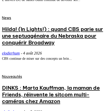
News
Hilda! (In Lights!) : quand CBS parie sur
une septuagénaire du Nebraska pour
conquérir Broadway
elodierhum
-
4 août 2026
CBS continue de miser sur des concepts un brin...
Nouveautés
DINKS : Marta Kauffman, la maman de
Friends, réinvente le sitcom multi-
caméras chez Amazon