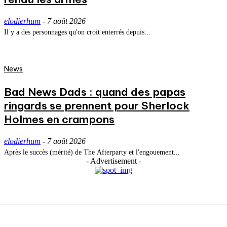
elodierhum
-
7 août 2026
Il y a des personnages qu'on croit enterrés depuis...
News
Bad News Dads : quand des papas
ringards se prennent pour Sherlock
Holmes en crampons
elodierhum
-
7 août 2026
Après le succès (mérité) de The Afterparty et l'engouement...
- Advertisement -