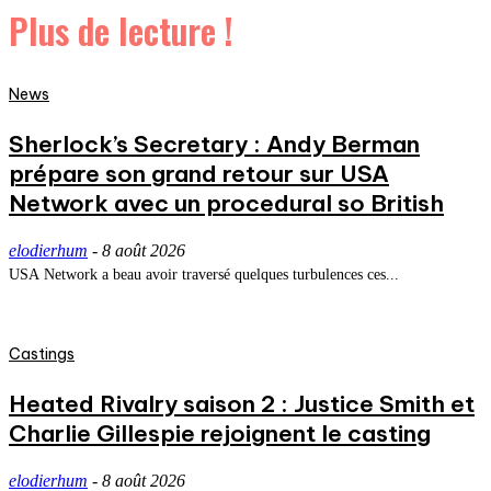
Plus de lecture !
News
Sherlock’s Secretary : Andy Berman
prépare son grand retour sur USA
Network avec un procedural so British
elodierhum
-
8 août 2026
USA Network a beau avoir traversé quelques turbulences ces...
Castings
Heated Rivalry saison 2 : Justice Smith et
Charlie Gillespie rejoignent le casting
elodierhum
-
8 août 2026