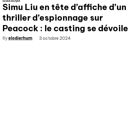
Simu Liu en tête d’affiche d’un
thriller d’espionnage sur
Peacock : le casting se dévoile
By
elodierhum
3 octobre 2024