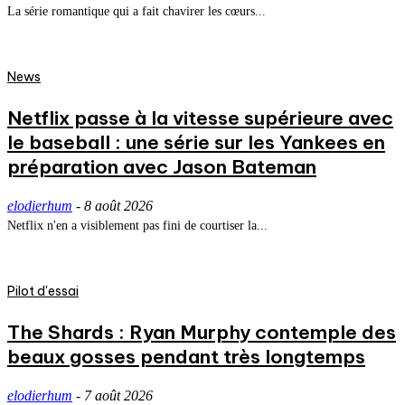
La série romantique qui a fait chavirer les cœurs...
News
Netflix passe à la vitesse supérieure avec
le baseball : une série sur les Yankees en
préparation avec Jason Bateman
elodierhum
-
8 août 2026
Netflix n'en a visiblement pas fini de courtiser la...
Pilot d'essai
The Shards : Ryan Murphy contemple des
beaux gosses pendant très longtemps
elodierhum
-
7 août 2026