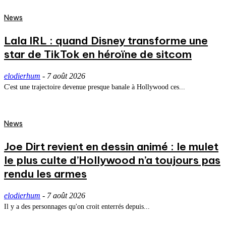
News
Lala IRL : quand Disney transforme une
star de TikTok en héroïne de sitcom
elodierhum
-
7 août 2026
C'est une trajectoire devenue presque banale à Hollywood ces...
News
Joe Dirt revient en dessin animé : le mulet
le plus culte d’Hollywood n’a toujours pas
rendu les armes
elodierhum
-
7 août 2026
Il y a des personnages qu'on croit enterrés depuis...