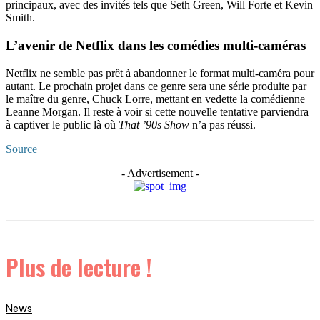
principaux, avec des invités tels que Seth Green, Will Forte et Kevin
Smith.
L’avenir de Netflix dans les comédies multi-caméras
Netflix ne semble pas prêt à abandonner le format multi-caméra pour
autant. Le prochain projet dans ce genre sera une série produite par
le maître du genre, Chuck Lorre, mettant en vedette la comédienne
Leanne Morgan. Il reste à voir si cette nouvelle tentative parviendra
à captiver le public là où
That ’90s Show
n’a pas réussi.
Source
- Advertisement -
Plus de lecture !
News