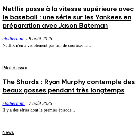
Netflix passe à la vitesse supérieure avec
le baseball : une série sur les Yankees en
préparation avec Jason Bateman
elodierhum
-
8 août 2026
Netflix n'en a visiblement pas fini de courtiser la...
Pilot d'essai
The Shards : Ryan Murphy contemple des
beaux gosses pendant très longtemps
elodierhum
-
7 août 2026
Il y a des séries dont le premier épisode...
News