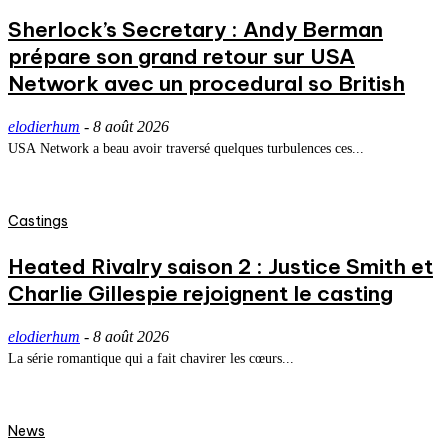
Sherlock’s Secretary : Andy Berman
prépare son grand retour sur USA
Network avec un procedural so British
elodierhum
-
8 août 2026
USA Network a beau avoir traversé quelques turbulences ces...
Castings
Heated Rivalry saison 2 : Justice Smith et
Charlie Gillespie rejoignent le casting
elodierhum
-
8 août 2026
La série romantique qui a fait chavirer les cœurs...
News