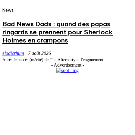
News
Bad News Dads : quand des papas
ringards se prennent pour Sherlock
Holmes en crampons
elodierhum
-
7 août 2026
Après le succès (mérité) de The Afterparty et l'engouement...
- Advertisement -