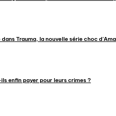
 dans Trauma, la nouvelle série choc d’Am
-ils enfin payer pour leurs crimes ?