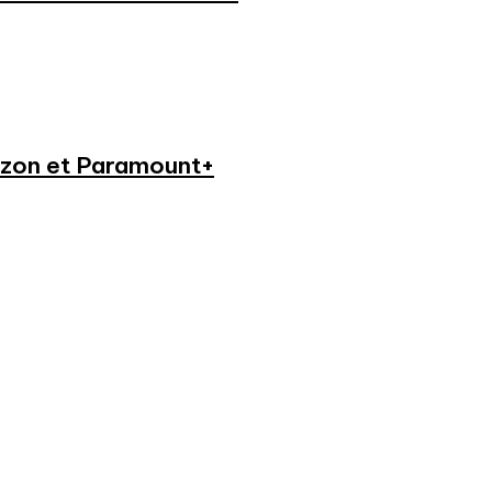
azon et Paramount+