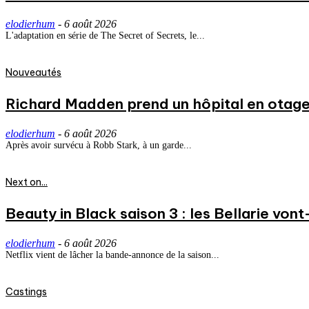
elodierhum
-
6 août 2026
L'adaptation en série de The Secret of Secrets, le...
Nouveautés
Richard Madden prend un hôpital en otage
elodierhum
-
6 août 2026
Après avoir survécu à Robb Stark, à un garde...
Next on...
Beauty in Black saison 3 : les Bellarie vont
elodierhum
-
6 août 2026
Netflix vient de lâcher la bande-annonce de la saison...
Castings