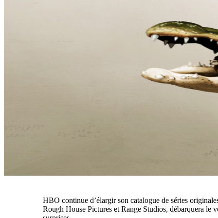
HBO continue d’élargir son catalogue de séries originale
Rough House Pictures et Range Studios, débarquera le ven
surprises.