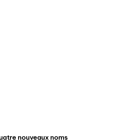
 quatre nouveaux noms