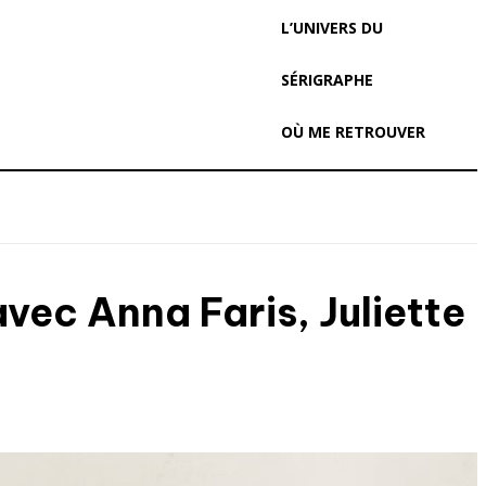
L’UNIVERS DU
SÉRIGRAPHE
OÙ ME RETROUVER
vec Anna Faris, Juliette