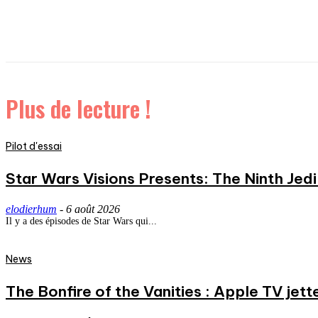
Plus de lecture !
Pilot d'essai
Star Wars Visions Presents: The Ninth Jedi 
elodierhum
-
6 août 2026
Il y a des épisodes de Star Wars qui...
News
The Bonfire of the Vanities : Apple TV jett