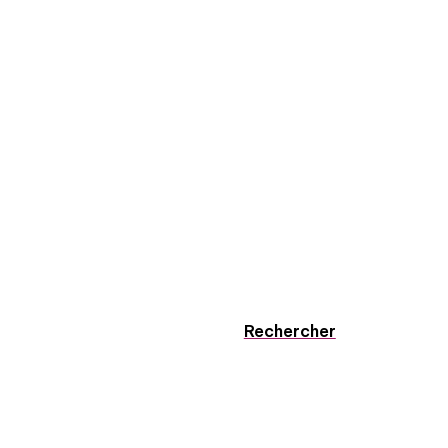
Rechercher