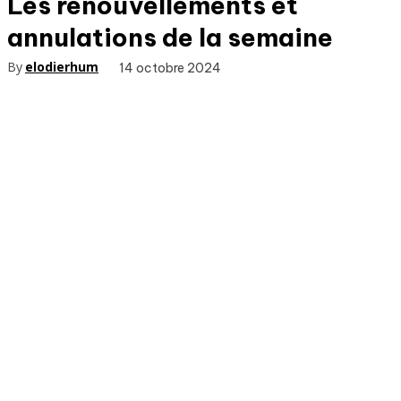
Les renouvellements et
annulations de la semaine
By
elodierhum
14 octobre 2024