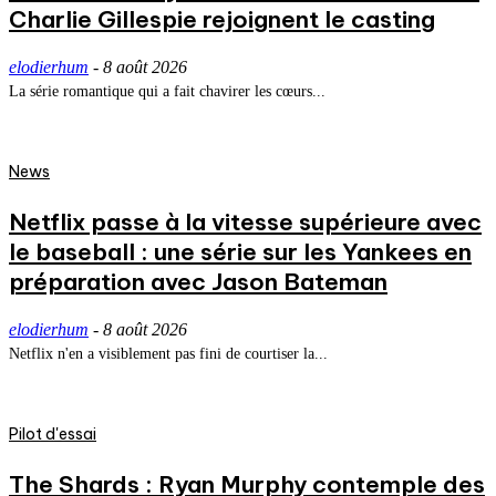
Charlie Gillespie rejoignent le casting
elodierhum
-
8 août 2026
La série romantique qui a fait chavirer les cœurs...
News
Netflix passe à la vitesse supérieure avec
le baseball : une série sur les Yankees en
préparation avec Jason Bateman
elodierhum
-
8 août 2026
Netflix n'en a visiblement pas fini de courtiser la...
Pilot d'essai
The Shards : Ryan Murphy contemple des