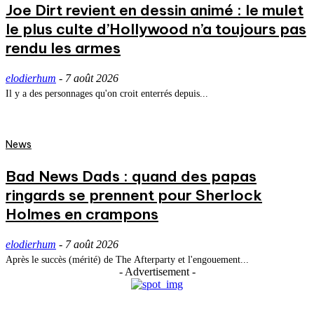
Joe Dirt revient en dessin animé : le mulet
le plus culte d’Hollywood n’a toujours pas
rendu les armes
elodierhum
-
7 août 2026
Il y a des personnages qu'on croit enterrés depuis...
News
Bad News Dads : quand des papas
ringards se prennent pour Sherlock
Holmes en crampons
elodierhum
-
7 août 2026
Après le succès (mérité) de The Afterparty et l'engouement...
- Advertisement -