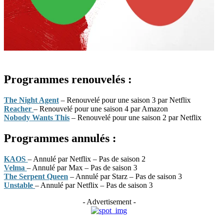
Programmes renouvelés :
The Night Agent
– Renouvelé pour une saison 3 par Netflix
Reacher
– Renouvelé pour une saison 4 par Amazon
Nobody Wants This
– Renouvelé pour une saison 2 par Netflix
Programmes annulés :
KAOS
– Annulé par Netflix – Pas de saison 2
Velma
– Annulé par Max – Pas de saison 3
The Serpent Queen
– Annulé par Starz – Pas de saison 3
Unstable
– Annulé par Netflix – Pas de saison 3
- Advertisement -