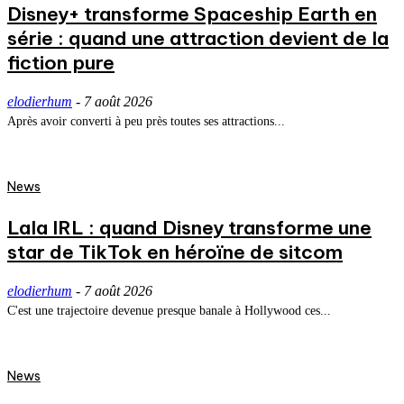
Disney+ transforme Spaceship Earth en
série : quand une attraction devient de la
fiction pure
elodierhum
-
7 août 2026
Après avoir converti à peu près toutes ses attractions...
News
Lala IRL : quand Disney transforme une
star de TikTok en héroïne de sitcom
elodierhum
-
7 août 2026
C'est une trajectoire devenue presque banale à Hollywood ces...
News