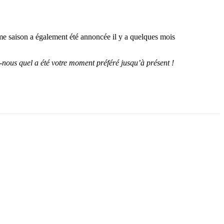
ème saison a également été annoncée il y a quelques mois
-nous quel a été votre moment préféré jusqu’à présent !