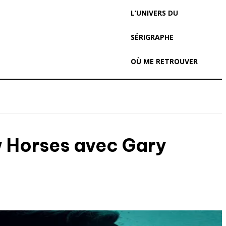
L’UNIVERS DU
SÉRIGRAPHE
OÙ ME RETROUVER
w Horses avec Gary