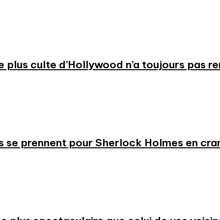
 le plus culte d’Hollywood n’a toujours pas r
s se prennent pour Sherlock Holmes en cr