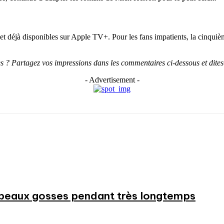
et déjà disponibles sur Apple TV+. Pour les fans impatients, la cinqui
 ? Partagez vos impressions dans les commentaires ci-dessous et dites
- Advertisement -
beaux gosses pendant très longtemps