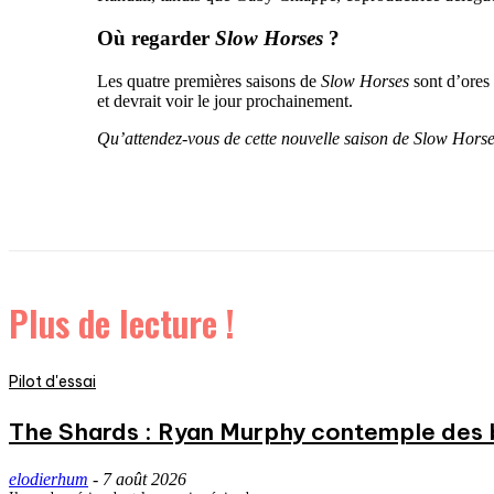
Où regarder
Slow Horses
?
Les quatre premières saisons de
Slow Horses
sont d’ores 
et devrait voir le jour prochainement.
Qu’attendez-vous de cette nouvelle saison de Slow Horses
Plus de lecture !
Pilot d'essai
The Shards : Ryan Murphy contemple des 
elodierhum
-
7 août 2026