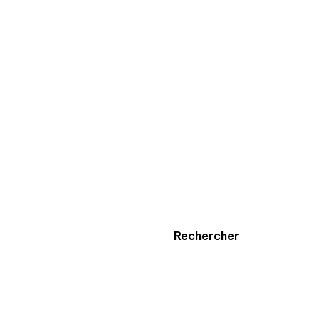
Rechercher