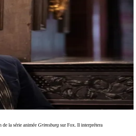
on de la série animée
Grimsburg
sur Fox. Il interprétera