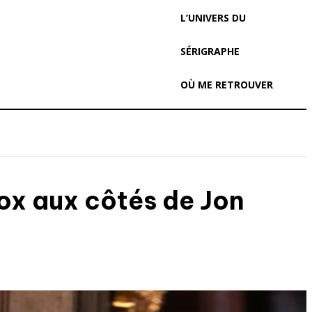
L’UNIVERS DU
SÉRIGRAPHE
OÙ ME RETROUVER
Fox aux côtés de Jon