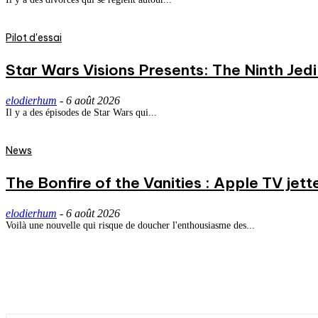
Pilot d'essai
Star Wars Visions Presents: The Ninth Jedi 
elodierhum
-
6 août 2026
Il y a des épisodes de Star Wars qui...
News
The Bonfire of the Vanities : Apple TV jett
elodierhum
-
6 août 2026
Voilà une nouvelle qui risque de doucher l'enthousiasme des...