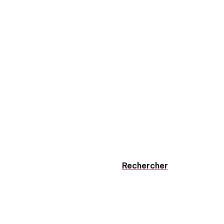
Rechercher