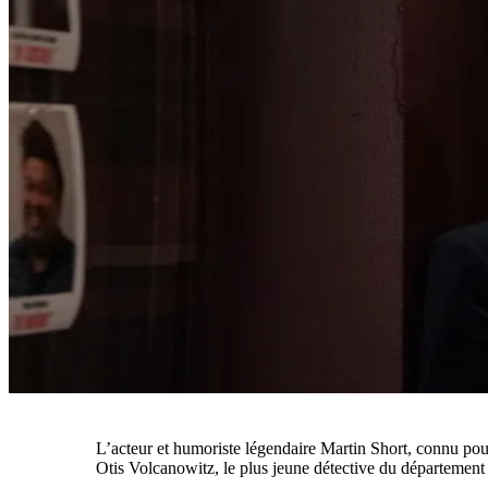
L’acteur et humoriste légendaire Martin Short, connu po
Otis Volcanowitz, le plus jeune détective du département