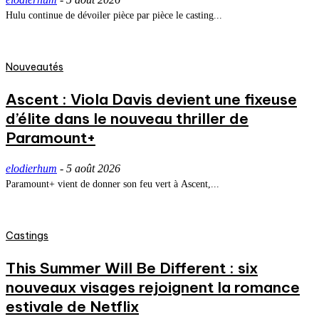
Hulu continue de dévoiler pièce par pièce le casting...
Nouveautés
Ascent : Viola Davis devient une fixeuse
d’élite dans le nouveau thriller de
Paramount+
elodierhum
-
5 août 2026
Paramount+ vient de donner son feu vert à Ascent,...
Castings
This Summer Will Be Different : six
nouveaux visages rejoignent la romance
estivale de Netflix