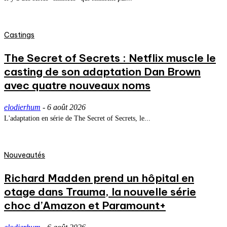
Castings
The Secret of Secrets : Netflix muscle le
casting de son adaptation Dan Brown
avec quatre nouveaux noms
elodierhum
-
6 août 2026
L'adaptation en série de The Secret of Secrets, le...
Nouveautés
Richard Madden prend un hôpital en
otage dans Trauma, la nouvelle série
choc d’Amazon et Paramount+