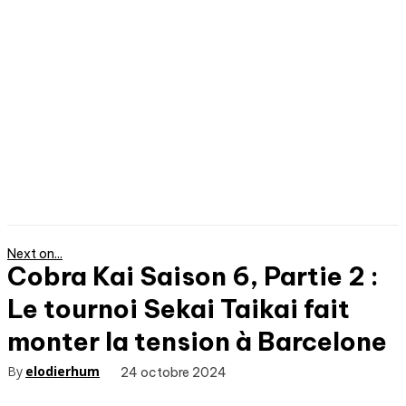
Next on...
Cobra Kai Saison 6, Partie 2 :
Le tournoi Sekai Taikai fait
monter la tension à Barcelone
By
elodierhum
24 octobre 2024