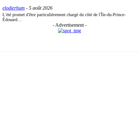
elodierhum
-
5 août 2026
L'été promet d'être particulièrement chargé du côté de l'Île-du-Prince-
Édouard....
- Advertisement -