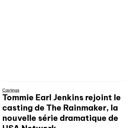
Castings
Tommie Earl Jenkins rejoint le
casting de The Rainmaker, la
nouvelle série dramatique de