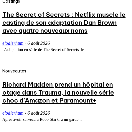
Castings
The Secret of Secrets : Netflix muscle le
casting de son adaptation Dan Brown
avec quatre nouveaux noms
elodierhum
-
6 août 2026
L'adaptation en série de The Secret of Secrets, le...
Nouveautés
Richard Madden prend un hôpital en
otage dans Trauma, la nouvelle série
choc d’Amazon et Paramount+
elodierhum
-
6 août 2026
Après avoir survécu à Robb Stark, à un garde...