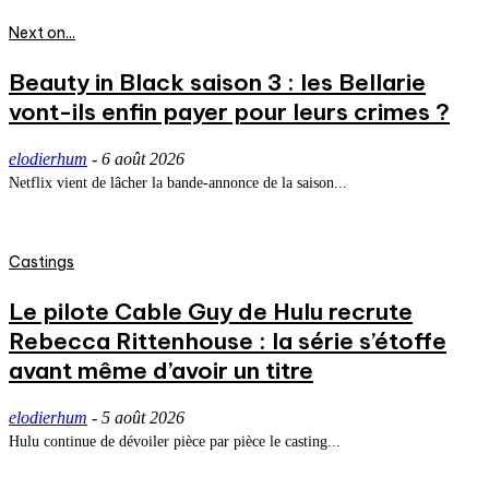
Next on...
Beauty in Black saison 3 : les Bellarie
vont-ils enfin payer pour leurs crimes ?
elodierhum
-
6 août 2026
Netflix vient de lâcher la bande-annonce de la saison...
Castings
Le pilote Cable Guy de Hulu recrute
Rebecca Rittenhouse : la série s’étoffe
avant même d’avoir un titre
elodierhum
-
5 août 2026
Hulu continue de dévoiler pièce par pièce le casting...