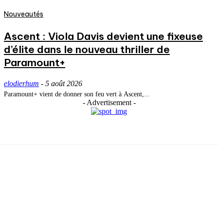
Nouveautés
Ascent : Viola Davis devient une fixeuse
d’élite dans le nouveau thriller de
Paramount+
elodierhum
-
5 août 2026
Paramount+ vient de donner son feu vert à Ascent,...
- Advertisement -