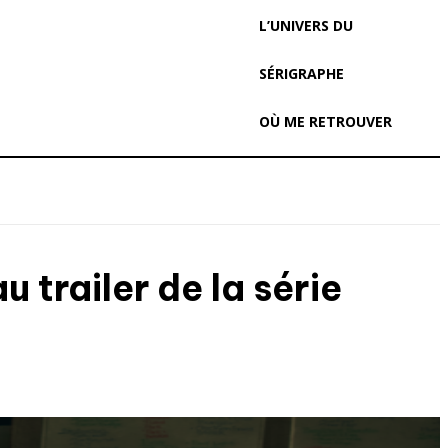
L’UNIVERS DU
SÉRIGRAPHE
OÙ ME RETROUVER
 trailer de la série