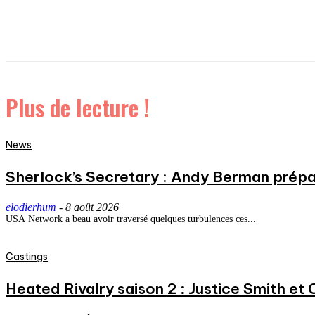
Plus de lecture !
News
Sherlock’s Secretary : Andy Berman prépa
elodierhum
-
8 août 2026
USA Network a beau avoir traversé quelques turbulences ces...
Castings
Heated Rivalry saison 2 : Justice Smith et C