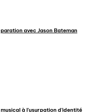
préparation avec Jason Bateman
usical à l’usurpation d’identité