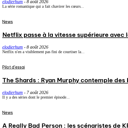
elodierhum
-
8 août 2026
La série romantique qui a fait chavirer les cœurs...
News
Netflix passe à la vitesse supérieure avec
elodierhum
-
8 août 2026
Netflix n'en a visiblement pas fini de courtiser la...
Pilot d'essai
The Shards : Ryan Murphy contemple des 
elodierhum
-
7 août 2026
Il y a des séries dont le premier épisode...
News
A Really Bad Person : les scénaristes de 