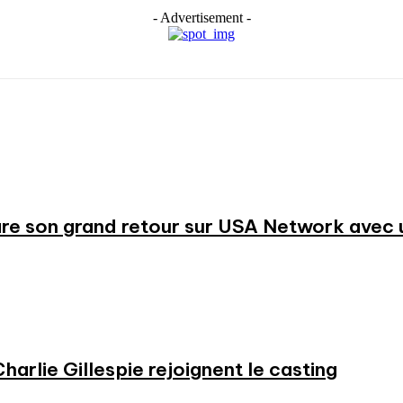
- Advertisement -
re son grand retour sur USA Network avec u
harlie Gillespie rejoignent le casting