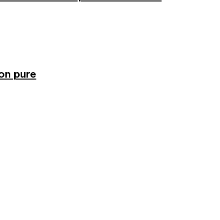
ion pure