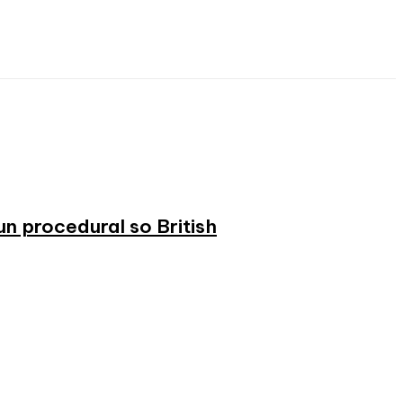
n procedural so British