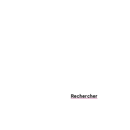
Rechercher