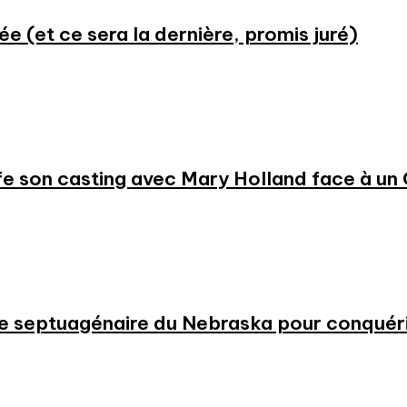
ée (et ce sera la dernière, promis juré)
e son casting avec Mary Holland face à un
 une septuagénaire du Nebraska pour conqué