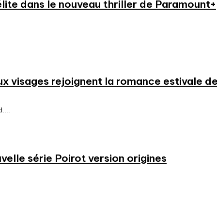
élite dans le nouveau thriller de Paramount+
ux visages rejoignent la romance estivale de
....
velle série Poirot version origines