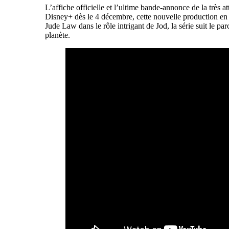
L’affiche officielle et l’ultime bande-annonce de la très a
Disney+ dès le 4 décembre, cette nouvelle production en 
Jude Law dans le rôle intrigant de Jod, la série suit le 
planète.