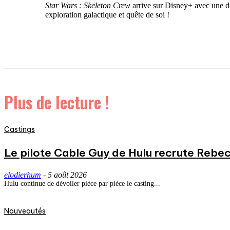
Star Wars : Skeleton Crew
arrive sur Disney+ avec une d
exploration galactique et quête de soi !
Plus de lecture !
Castings
Le pilote Cable Guy de Hulu recrute Rebecc
elodierhum
-
5 août 2026
Hulu continue de dévoiler pièce par pièce le casting...
Nouveautés