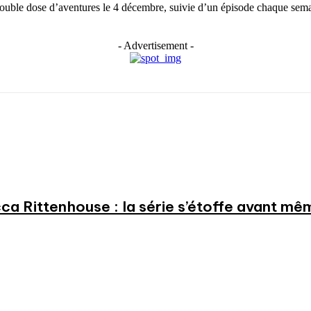
ouble dose d’aventures le 4 décembre, suivie d’un épisode chaque sema
- Advertisement -
a Rittenhouse : la série s’étoffe avant même