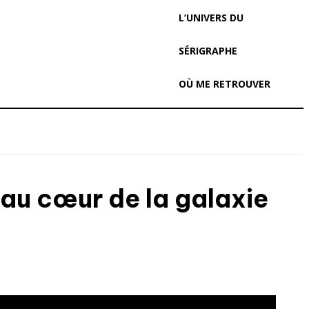
L’UNIVERS DU
SÉRIGRAPHE
OÙ ME RETROUVER
 au cœur de la galaxie