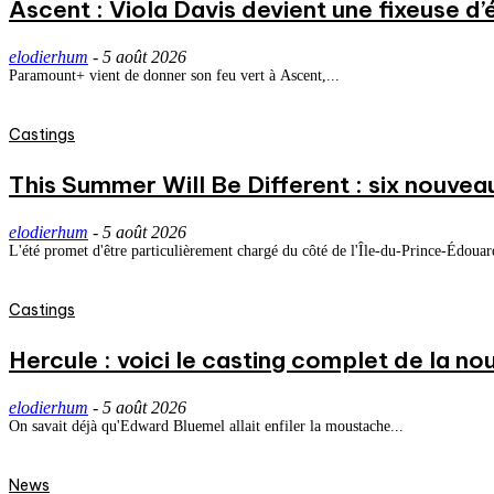
Ascent : Viola Davis devient une fixeuse d’
elodierhum
-
5 août 2026
Paramount+ vient de donner son feu vert à Ascent,...
Castings
This Summer Will Be Different : six nouvea
elodierhum
-
5 août 2026
L'été promet d'être particulièrement chargé du côté de l'Île-du-Prince-Édouard
Castings
Hercule : voici le casting complet de la nou
elodierhum
-
5 août 2026
On savait déjà qu'Edward Bluemel allait enfiler la moustache...
News