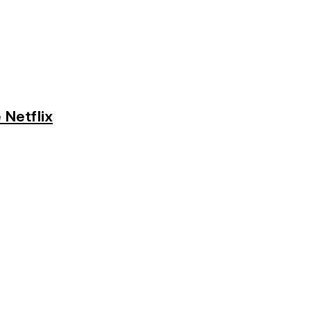
 Netflix