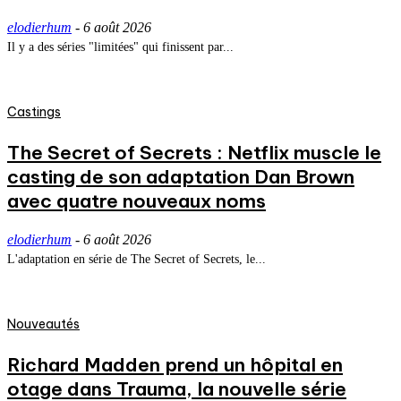
elodierhum
-
6 août 2026
Il y a des séries "limitées" qui finissent par...
Castings
The Secret of Secrets : Netflix muscle le
casting de son adaptation Dan Brown
avec quatre nouveaux noms
elodierhum
-
6 août 2026
L'adaptation en série de The Secret of Secrets, le...
Nouveautés
Richard Madden prend un hôpital en
otage dans Trauma, la nouvelle série