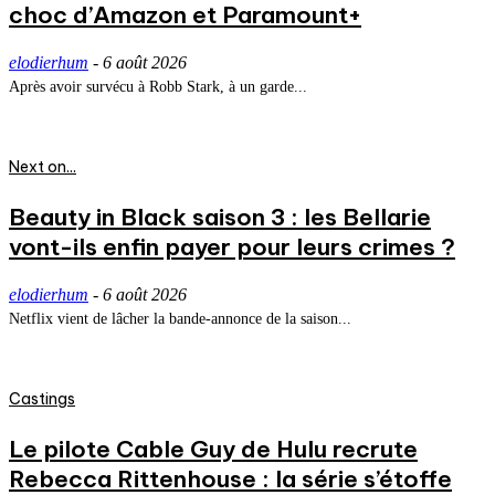
choc d’Amazon et Paramount+
elodierhum
-
6 août 2026
Après avoir survécu à Robb Stark, à un garde...
Next on...
Beauty in Black saison 3 : les Bellarie
vont-ils enfin payer pour leurs crimes ?
elodierhum
-
6 août 2026
Netflix vient de lâcher la bande-annonce de la saison...
Castings
Le pilote Cable Guy de Hulu recrute
Rebecca Rittenhouse : la série s’étoffe