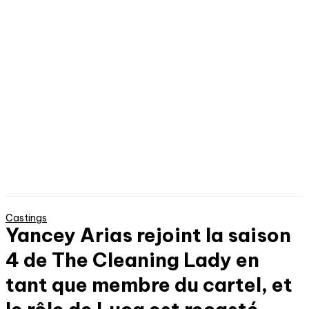
Castings
Yancey Arias rejoint la saison
4 de The Cleaning Lady en
tant que membre du cartel, et