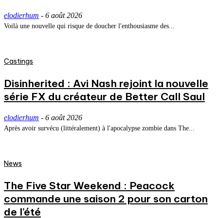
elodierhum
-
6 août 2026
Voilà une nouvelle qui risque de doucher l'enthousiasme des...
Castings
Disinherited : Avi Nash rejoint la nouvelle
série FX du créateur de Better Call Saul
elodierhum
-
6 août 2026
Après avoir survécu (littéralement) à l'apocalypse zombie dans The...
News
The Five Star Weekend : Peacock
commande une saison 2 pour son carton
de l’été