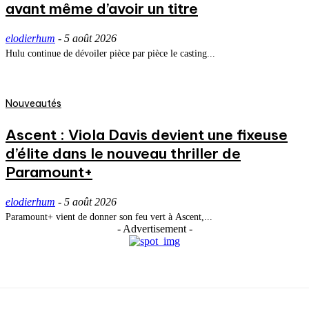
avant même d’avoir un titre
elodierhum
-
5 août 2026
Hulu continue de dévoiler pièce par pièce le casting...
Nouveautés
Ascent : Viola Davis devient une fixeuse
d’élite dans le nouveau thriller de
Paramount+
elodierhum
-
5 août 2026
Paramount+ vient de donner son feu vert à Ascent,...
- Advertisement -