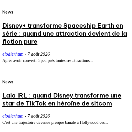
News
Disney+ transforme Spaceship Earth en
série : quand une attraction devient de la
fiction pure
elodierhum
-
7 août 2026
Après avoir converti à peu près toutes ses attractions...
News
Lala IRL : quand Disney transforme une
star de TikTok en héroïne de sitcom
elodierhum
-
7 août 2026
C'est une trajectoire devenue presque banale à Hollywood ces...