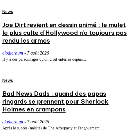
News
Joe Dirt revient en dessin animé : le mulet
le plus culte d’Hollywood n’a toujours pas
rendu les armes
elodierhum
-
7 août 2026
Il y a des personnages qu'on croit enterrés depuis...
News
Bad News Dads : quand des papas
ringards se prennent pour Sherlock
Holmes en crampons
elodierhum
-
7 août 2026
Après le succès (mérité) de The Afterparty et l'engouement...