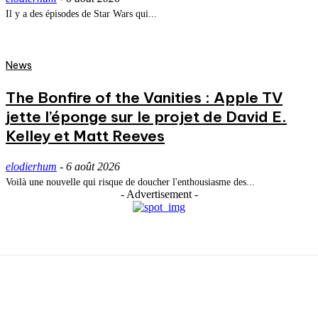
Il y a des épisodes de Star Wars qui...
News
The Bonfire of the Vanities : Apple TV
jette l’éponge sur le projet de David E.
Kelley et Matt Reeves
elodierhum
-
6 août 2026
Voilà une nouvelle qui risque de doucher l'enthousiasme des...
- Advertisement -