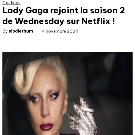
Castings
Lady Gaga rejoint la saison 2
de Wednesday sur Netflix !
By
elodierhum
14 novembre 2024