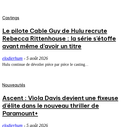
Castings
Le pilote Cable Guy de Hulu recrute
Rebecca Rittenhouse : la série s’étoffe
avant même d’avoir un titre
elodierhum
-
5 août 2026
Hulu continue de dévoiler pièce par pièce le casting...
Nouveautés
Ascent : Viola Davis devient une fixeuse
d’élite dans le nouveau thriller de
Paramount+
elodierhum
-
5 août 2026