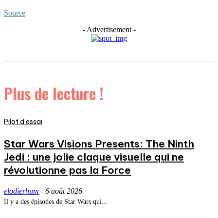
Source
- Advertisement -
Plus de lecture !
Pilot d'essai
Star Wars Visions Presents: The Ninth
Jedi : une jolie claque visuelle qui ne
révolutionne pas la Force
elodierhum
-
6 août 2026
Il y a des épisodes de Star Wars qui...