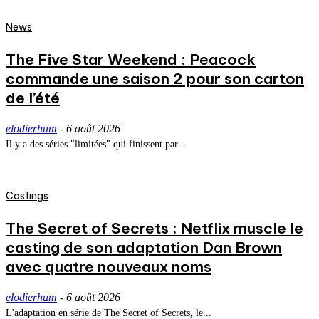
News
The Five Star Weekend : Peacock
commande une saison 2 pour son carton
de l’été
elodierhum
-
6 août 2026
Il y a des séries "limitées" qui finissent par...
Castings
The Secret of Secrets : Netflix muscle le
casting de son adaptation Dan Brown
avec quatre nouveaux noms
elodierhum
-
6 août 2026
L'adaptation en série de The Secret of Secrets, le...