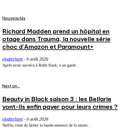
Nouveautés
Richard Madden prend un hôpital en
otage dans Trauma, la nouvelle série
choc d’Amazon et Paramount+
elodierhum
-
6 août 2026
Après avoir survécu à Robb Stark, à un garde...
Next on...
Beauty in Black saison 3 : les Bellarie
vont-ils enfin payer pour leurs crimes ?
elodierhum
-
6 août 2026
Netflix vient de lâcher la bande-annonce de la saison...