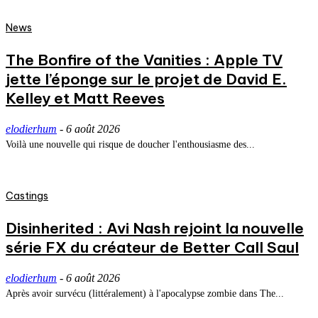
News
The Bonfire of the Vanities : Apple TV
jette l’éponge sur le projet de David E.
Kelley et Matt Reeves
elodierhum
-
6 août 2026
Voilà une nouvelle qui risque de doucher l'enthousiasme des...
Castings
Disinherited : Avi Nash rejoint la nouvelle
série FX du créateur de Better Call Saul
elodierhum
-
6 août 2026
Après avoir survécu (littéralement) à l'apocalypse zombie dans The...