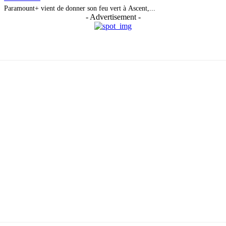
Paramount+ vient de donner son feu vert à Ascent,...
- Advertisement -