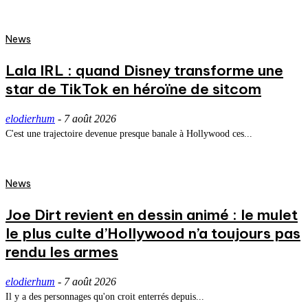
News
Lala IRL : quand Disney transforme une
star de TikTok en héroïne de sitcom
elodierhum
-
7 août 2026
C'est une trajectoire devenue presque banale à Hollywood ces...
News
Joe Dirt revient en dessin animé : le mulet
le plus culte d’Hollywood n’a toujours pas
rendu les armes
elodierhum
-
7 août 2026
Il y a des personnages qu'on croit enterrés depuis...