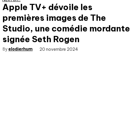
Apple TV+ dévoile les
premières images de The
Studio, une comédie mordante
signée Seth Rogen
By
elodierhum
20 novembre 2024