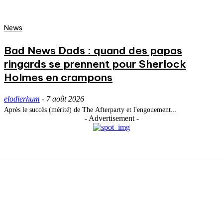
News
Bad News Dads : quand des papas
ringards se prennent pour Sherlock
Holmes en crampons
elodierhum
-
7 août 2026
Après le succès (mérité) de The Afterparty et l'engouement...
- Advertisement -