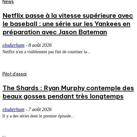
News
Netflix passe à la vitesse supérieure avec
le baseball : une série sur les Yankees en
préparation avec Jason Bateman
elodierhum
-
8 août 2026
Netflix n'en a visiblement pas fini de courtiser la...
Pilot d'essai
The Shards : Ryan Murphy contemple des
beaux gosses pendant très longtemps
elodierhum
-
7 août 2026
Il y a des séries dont le premier épisode...