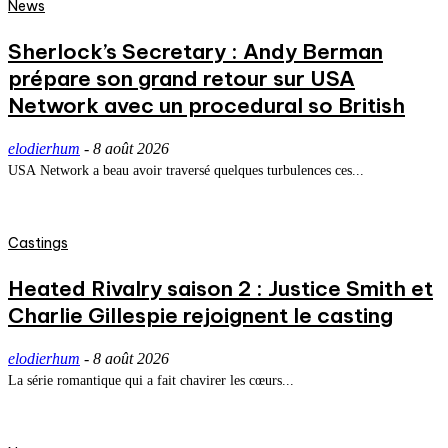
News
Sherlock’s Secretary : Andy Berman
prépare son grand retour sur USA
Network avec un procedural so British
elodierhum
-
8 août 2026
USA Network a beau avoir traversé quelques turbulences ces...
Castings
Heated Rivalry saison 2 : Justice Smith et
Charlie Gillespie rejoignent le casting
elodierhum
-
8 août 2026
La série romantique qui a fait chavirer les cœurs...