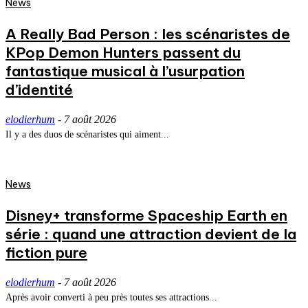
News
A Really Bad Person : les scénaristes de
KPop Demon Hunters passent du
fantastique musical à l’usurpation
d’identité
elodierhum
-
7 août 2026
Il y a des duos de scénaristes qui aiment...
News
Disney+ transforme Spaceship Earth en
série : quand une attraction devient de la
fiction pure
elodierhum
-
7 août 2026
Après avoir converti à peu près toutes ses attractions...