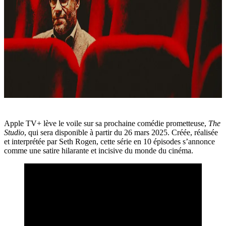
Apple TV+ lève le voile sur sa prochaine comédie prometteuse,
The
Studio
, qui sera disponible à partir du 26 mars 2025. Créée, réalisée
et interprétée par Seth Rogen, cette série en 10 épisodes s’annonce
comme une satire hilarante et incisive du monde du cinéma.