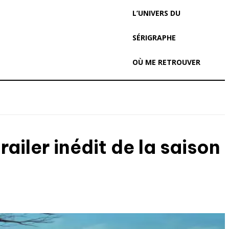
L’UNIVERS DU
SÉRIGRAPHE
OÙ ME RETROUVER
ailer inédit de la saison