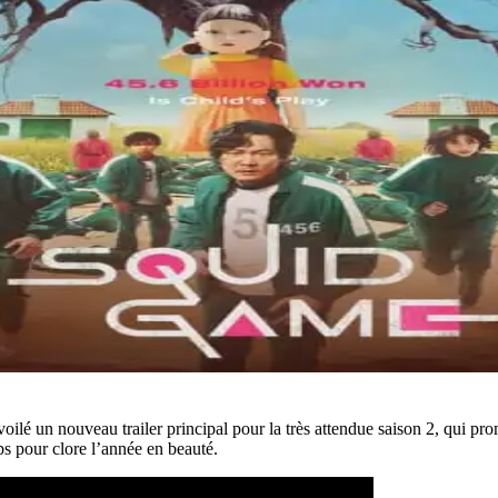
voilé un nouveau trailer principal pour la très attendue saison 2, qui pro
s pour clore l’année en beauté.