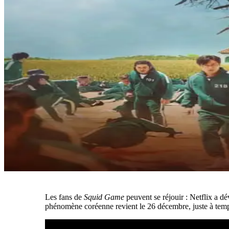
Les fans de
Squid Game
peuvent se réjouir : Netflix a dé
phénomène coréenne revient le 26 décembre, juste à temp