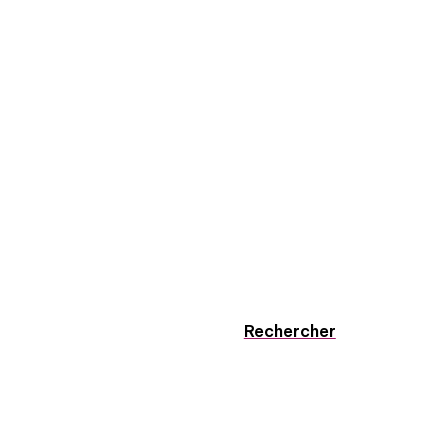
Rechercher