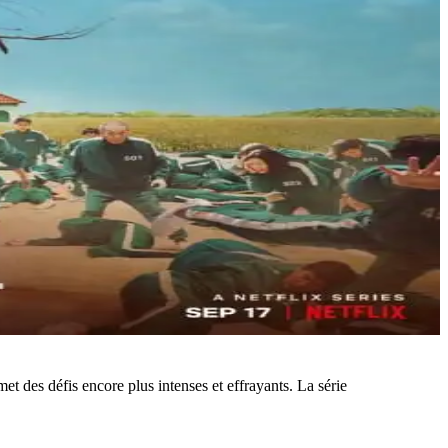
met des défis encore plus intenses et effrayants. La série